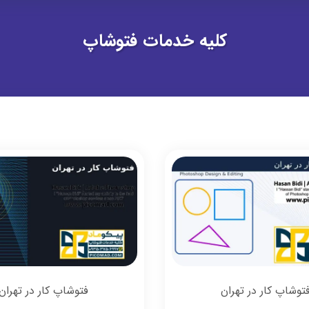
کلیه خدمات فتوشاپ
توشاپ کار در تهران
فتوشاپ کار در تهران