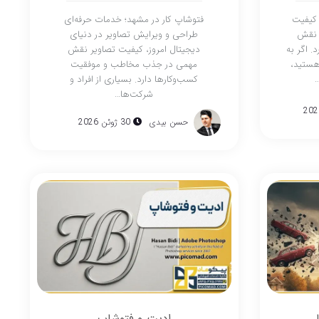
 کیفیت
فتوشاپ کار در مشهد؛ خدمات حرفه‌ای
 نقش
طراحی و ویرایش تصاویر در دنیای
. اگر به
دیجیتال امروز، کیفیت تصاویر نقش
هستید،
مهمی در جذب مخاطب و موفقیت
…
کسب‌وکارها دارد. بسیاری از افراد و
شرکت‌ها…
حسن بیدی
30 ژوئن 2026
ادیت و فتوشاپ