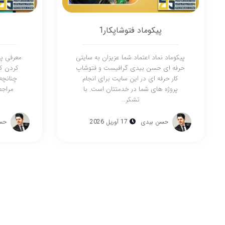
پیکوماد فتوشاپکار1
پیکوماد نماد اعتماد شما عزیزان به سایتی
معرفی پل
حرفه ای حسن بیدی گرافیست و فتوشاپ
کردن کا
کار حرفه ای در این سایت برای انجام
چنانچه 
پروژه های شما در خدمتتان است. با
مراجع
تشکر…
حسن بیدی
17 آوریل 2026
حس