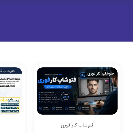
فتوشاپ کار فوری
فتوشاپ کار فوری
ف