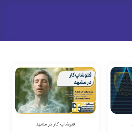
فتوشاپ کار در مشهد