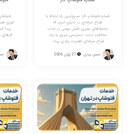
شماره فتوشاپ کار؛ سریع‌ترین راه ارتباط با
فتوشاپ 
طراح حرفه‌ای در دنیای امروز که
فوری هست
محتواهای بصری نقش مهمی در جذب
پیدا کن
مخاطب دارند، دسترسی سریع به یک
کارهای و
طراح حرفه‌ای اهمیت زیادی پیدا…
حسن بیدی
27 ژوئن 2026
حس