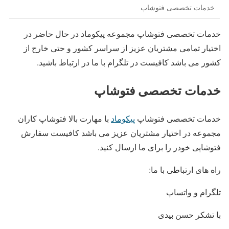
خدمات تخصصی فتوشاپ
خدمات تخصصی فتوشاپ مجموعه پیکوماد در حال حاضر در
اختیار تمامی مشتریان عزیز از سراسر کشور و حتی خارج از
کشور می باشد کافیست در تلگرام با ما در ارتباط باشید.
خدمات تخصصی فتوشاپ
خدمات تخصصی فتوشاپ
پیکوماد
با مهارت بالا فتوشاپ کاران
مجموعه در اختیار مشتریان عزیز می باشد کافیست سفارش
فتوشاپی خودر را برای ما ارسال کنید.
راه های ارتباطی با ما:
تلگرام و واتساپ
با تشکر حسن بیدی