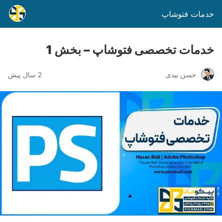
خدمات فتوشاپ
خدمات تخصصی فتوشاپ – بخش 1
حسن بیدی
2 سال پیش