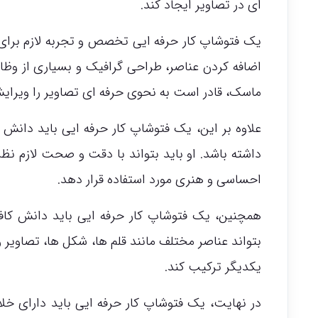
ای در تصاویر ایجاد کند.
یک فتوشاپ کار حرفه ایی تخصص و تجربه لازم برای ا
اضافه کردن عناصر، طراحی گرافیک و بسیاری از وظایف د
ماسک، قادر است به نحوی حرفه ای تصاویر را ویرایش
علاوه بر این، یک فتوشاپ کار حرفه ایی باید دانش
داشته باشد. او باید بتواند با دقت و صحت لازم نظر
احساسی و هنری مورد استفاده قرار دهد.
همچنین، یک فتوشاپ کار حرفه ایی باید دانش کافی
بتواند عناصر مختلف مانند قلم ها، شکل ها، تصاویر و 
یکدیگر ترکیب کند.
در نهایت، یک فتوشاپ کار حرفه ایی باید دارای خلاقی