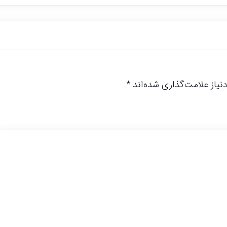
یاز علامت‌گذاری شده‌اند
*