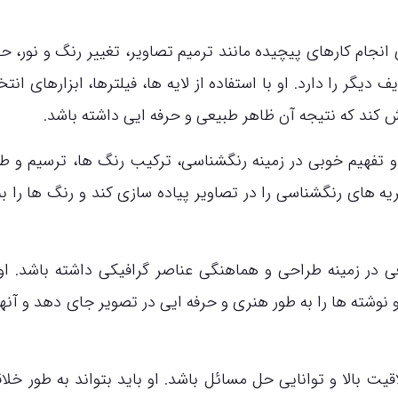
نجام کارهای پیچیده مانند ترمیم تصاویر، تغییر رنگ و نور، ح
یگر را دارد. او با استفاده از لایه ها، فیلترها، ابزارهای انت
 کند که نتیجه آن ظاهر طبیعی و حرفه ایی داشته باشد.
 و تفهیم خوبی در زمینه رنگشناسی، ترکیب رنگ ها، ترسیم و ط
یه های رنگشناسی را در تصاویر پیاده سازی کند و رنگ ها را به
 در زمینه طراحی و هماهنگی عناصر گرافیکی داشته باشد. او 
نوشته ها را به طور هنری و حرفه ایی در تصویر جای دهد و آنها 
ت بالا و توانایی حل مسائل باشد. او باید بتواند به طور خلاقا