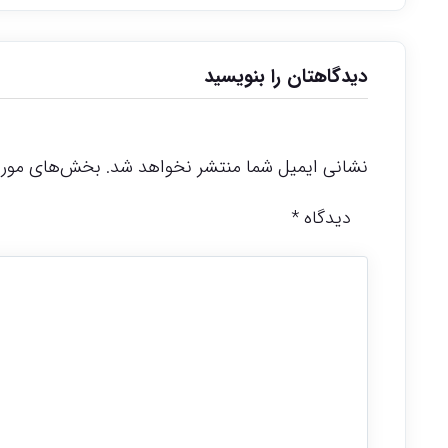
دیدگاهتان را بنویسید
نشانی ایمیل شما منتشر نخواهد شد.
بخش‌های موردن
دیدگاه
*