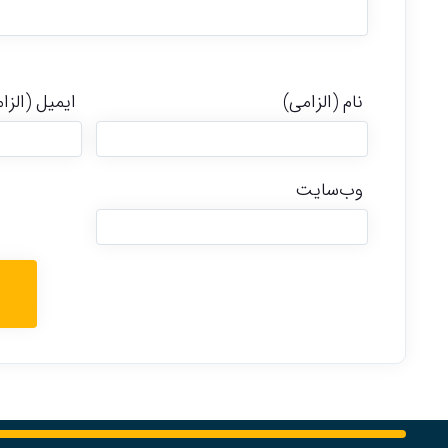
نام (الزامی)
ایمیل (الزا
وب‌سایت