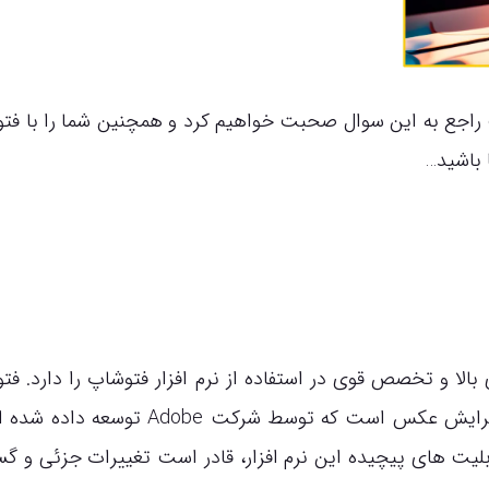
راجع به این سوال صحبت خواهیم کرد و همچنین شما را با فت
 باشید…
الا و تخصص قوی در استفاده از نرم افزار فتوشاپ را دارد. فت
یکی از قدرتمندترین و محبوب‌ترین نرم افزارهای ویرایش عکس است که توسط شرکت dobe
قابلیت های پیچیده این نرم افزار، قادر است تغییرات جزئی و گس