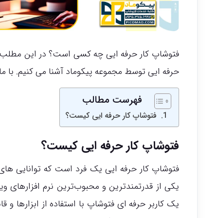
فتوشاپ کار حرفه ایی چه کسی است؟ در این مطلب 
حرفه ایی توسط مجموعه پیکوماد آشنا می کنیم. با ما
فهرست مطالب
فتوشاپ کار حرفه ایی کیست؟
فتوشاپ کار حرفه ایی کیست؟
فتوشاپ کار حرفه ایی یک فرد است که توانایی های ب
یک کاربر حرفه ای فتوشاپ با استفاده از ابزارها و 