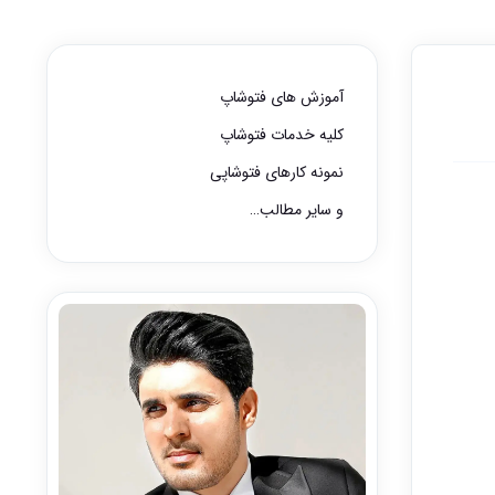
آموزش های فتوشاپ
کلیه خدمات فتوشاپ
نمونه کارهای فتوشاپی
و سایر مطالب…