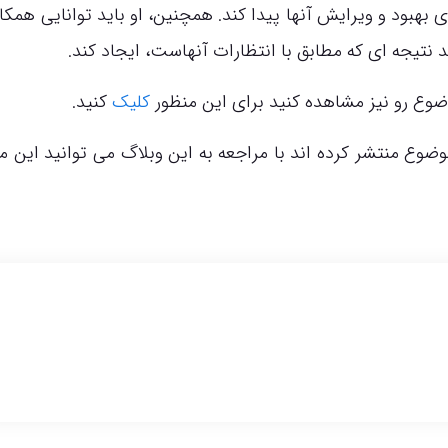
بهبود و ویرایش آنها پیدا کند. همچنین، او باید توانایی همکار
ند نتیجه ای که مطابق با انتظارات آنهاست، ایجاد کند.
ضوع رو نیز مشاهده کنید برای این منظور
کلیک
کنید.
وع منتشر کرده اند با مراجعه به این وبلاگ می توانید این 