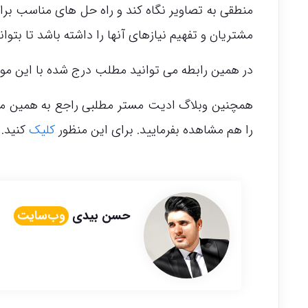
منطقی به تصاویر نگاه کند و راه حل های مناسب برای 
مشتریان و تفهیم نیازهای آنها را داشته باشد تا بتوا
در همین رابطه می توانید مطلب درج شده با این مو
همچنین وبلاگ ادیت مستر مطلبی راجع به همین موض
را هم مشاهده بفرمایید. برای این منظور
کلیک
کنید.
حسن بیدی
وب‌سایت