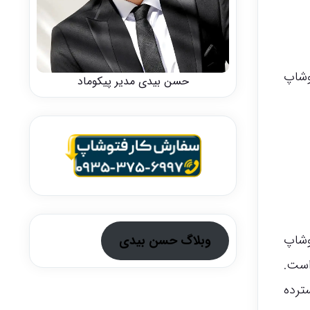
وشاپ
حسن بیدی مدیر پیکوماد
وشاپ
وبلاگ حسن بیدی
A توسعه داده شده است.
ترده