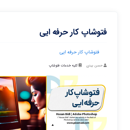
فتوشاپ کار حرفه ایی
فتوشاپ کار حرفه ایی
حسن بیدی
کلیه خدمات فتوشاپ