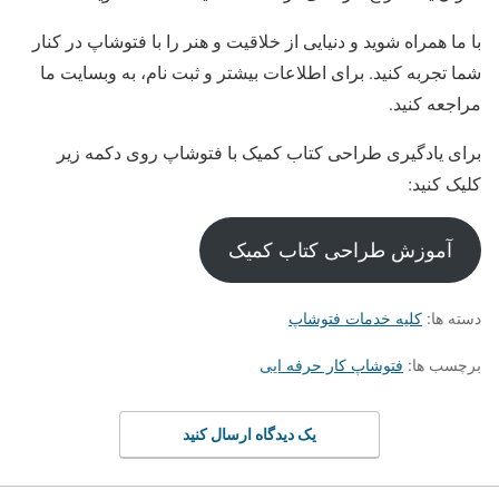
با ما همراه شوید و دنیایی از خلاقیت و هنر را با فتوشاپ در کنار
شما تجربه کنید. برای اطلاعات بیشتر و ثبت نام، به وبسایت ما
مراجعه کنید.
برای یادگیری طراحی کتاب کمیک با فتوشاپ روی دکمه زیر
کلیک کنید:
آموزش طراحی کتاب کمیک
دسته ها:
کلیه خدمات فتوشاپ
برچسب ها:
فتوشاپ کار حرفه ایی
یک دیدگاه ارسال کنید