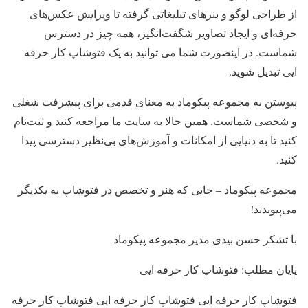
از طراحی لوگو و بنرهای تبلیغاتی گرفته تا ویرایش عکس‌های
حرفه‌ای و ایجاد تصاویر شگفت‌انگیز، همه چیز در دسترس
شماست. در اینصورت شما می توانید به یک فتوشاپ کار حرفه
ایی تبدیل شوید.
پیوستن به مجموعه پیکوماد به معنای قدمی برای پیشرفت شغلی
و شخصی شماست. همین حالا به سایت ما مراجعه کنید و ثبت‌نام
کنید تا به دنیایی از امکانات و آموزش‌های بی‌نظیر دسترسی پیدا
کنید.
مجموعه پیکوماد – جایی که هنر و تخصص در فتوشاپ به یکدیگر
می‌پیوندند!
با تشکر حسن بیدی مدیر مجموعه پیکوماد
پایان مطلب: فتوشاپ کار حرفه ایی
فتوشاپ کار حرفه ایی فتوشاپ کار حرفه ایی فتوشاپ کار حرفه