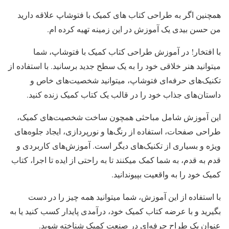
همچنین اگر به طراحی کتاب های کمیک با فتوشاپ علاقه دارید
من حسن بیدی یک آموزش در این زمینه تهیه کرده ام.
با افتخار! در آموزش طراحی کتاب کمیک با فتوشاپ، شما
میتوانید هنر خلاقی خود را به یک سطح جدید برسانید. با استفاده از
تکنیک‌های حرفه‌ای فتوشاپ، میتوانید شخصیت‌های خاص و
داستان‌های جذاب خود را در قالب یک کتاب کمیک زنده کنید.
این آموزش شامل مباحثی همچون ساخت شخصیت‌های کمیک،
طراحی صفحات، استفاده از رنگ‌ها و نورپردازی، ایجاد جلوه‌های
ویژه و بسیاری از تکنیک‌های دیگر است. آموزش‌های کاربردی و
قدم به قدم، به شما کمک میکنند تا به راحتی از ایده تا اجرا، کتاب
کمیک خود را به واقعیت بپیوندانید.
با استفاده از این آموزش، شما میتوانید همه چیز را در دست
بگیرید و با عرضه کتاب کمیک خود، درآمدی پایدار کسب کنید یا به
عنوان یک طراح حرفه‌ای در صنعت کمیک شناخته شوید.