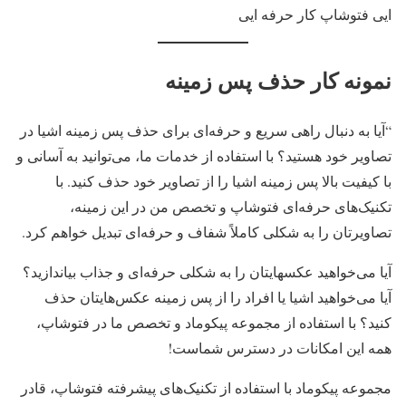
ایی فتوشاپ کار حرفه ایی
نمونه کار حذف پس زمینه
“آیا به دنبال راهی سریع و حرفه‌ای برای حذف پس زمینه اشیا در
تصاویر خود هستید؟ با استفاده از خدمات ما، می‌توانید به آسانی و
با کیفیت بالا پس زمینه اشیا را از تصاویر خود حذف کنید. با
تکنیک‌های حرفه‌ای فتوشاپ و تخصص من در این زمینه،
تصاویرتان را به شکلی کاملاً شفاف و حرفه‌ای تبدیل خواهم کرد.
آیا می‌خواهید عکسهایتان را به شکلی حرفه‌ای و جذاب بیاندازید؟
آیا می‌خواهید اشیا یا افراد را از پس زمینه عکس‌هایتان حذف
کنید؟ با استفاده از مجموعه پیکوماد و تخصص ما در فتوشاپ،
همه این امکانات در دسترس شماست!
مجموعه پیکوماد با استفاده از تکنیک‌های پیشرفته فتوشاپ، قادر