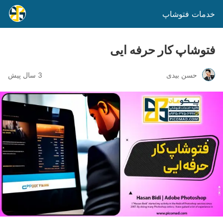
خدمات فتوشاپ
فتوشاپ کار حرفه ایی
حسن بیدی
3 سال پیش