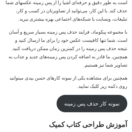
است به طور دقیق و حرفه‌ای اشیا را از پس زمینه عکسهای شما
حذف کند. با این کار، می‌توانید از تصاویرتان در کسب و کار،
تبلیغات، وبسایت یا شبکه‌های اجتماعی بهره بیشتری ببرید.
با مجموعه پیکوماد، فرایند حذف پس زمینه بسیار سریع و آسان
است. شما تنها کافیست عکس خود را برای ما ارسال کنید و
نتیجه حذف پس زمینه را در کمترین زمان ممکن دریافت کنید.
همچنین، ما قادر به اضافه کردن پس زمینه‌های جدید و جذاب به
تصاویر شما نیز هستیم.
همچنین برای مشاهده یکی از نمونه کارهای حسن بیدی میتوانید
روی دکمه زیر کلیک نمایید.
نمونه کار حذف پس زمینه
آموزش طراحی کتاب کمیک