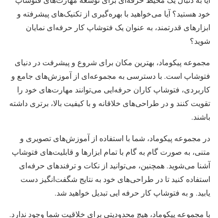
خود هستید؟ آیا می‌خواهید با بهره‌گیری از تکنیک‌های پیشرفته و
ابزارهای قدرتمند، به عنوان یک فتوشاپ کار حرفه‌ای نمایان
شوید؟
مجموعه پیکوماد، بهترین مکان برای شروع و پیشرفت در دنیای
فتوشاپ است. با دسترسی به مجموعه‌ای از آموزش‌های جامع و
کاربردی، فتوشاپ کاران حرفه‌ایی می‌توانند مهارت‌های خود را
تقویت کنند و در طراحی‌های خلاقانه و با کیفیت بالا، برتری داشته
باشند.
در مجموعه پیکوماد، شما با استفاده از آموزش‌های تصویری و
متنی، به صورت گام به گام با تمام ابزارها و قابلیت‌های فتوشاپ
آشنا می‌شوید. همچنین، می‌توانید از نکات و ترفندهای حرفه‌ای
استفاده کنید تا در طراحی‌های خود به نتایج شگفت‌انگیز دست
یابید. و به فتوشاپ کار حرفه ایی تبدیل خواهید شد.
با مجموعه پیکوماد، هیچ محدودیتی برای خلاقیت شما وجود ندارد.