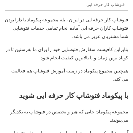
فتوشاپ کار حرفه ایی
فتوشاپ کار حرفه ایی در ایران ، بله مجموعه پیکوماد با دارا بودن
فتوشاپ کاران حرفه ایی آماده انجام تمامی خدمات فتوشاپی
شما مشتریان عزیز می باشد.
بنابراین کافیست سفارش فتوشاپی خود را برای ما بفرستین تا در
کوتاه ترین زمان و با بالاترین کیفیت انجام شود.
همچنین مجموع پیکوماد در زمینه آموزش فتوشاپ هم فعالیت
می کند.
با پیکوماد فتوشاپ کار حرفه ایی شوید
مجموعه پیکوماد: جایی که هنر و تخصص در فتوشاپ به یکدیگر
می‌پیوندند!
آیا به دنبال یک محیط حرفه‌ای برای توسعه مهارت‌های فتوشاپ