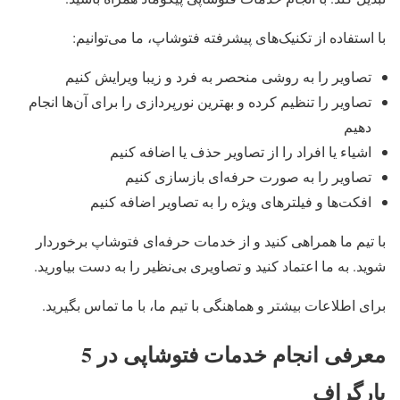
با استفاده از تکنیک‌های پیشرفته فتوشاپ، ما می‌توانیم:
تصاویر را به روشی منحصر به فرد و زیبا ویرایش کنیم
تصاویر را تنظیم کرده و بهترین نورپردازی را برای آن‌ها انجام
دهیم
اشیاء یا افراد را از تصاویر حذف یا اضافه کنیم
تصاویر را به صورت حرفه‌ای بازسازی کنیم
افکت‌ها و فیلترهای ویژه را به تصاویر اضافه کنیم
با تیم ما همراهی کنید و از خدمات حرفه‌ای فتوشاپ برخوردار
شوید. به ما اعتماد کنید و تصاویری بی‌نظیر را به دست بیاورید.
برای اطلاعات بیشتر و هماهنگی با تیم ما، با ما تماس بگیرید.
معرفی انجام خدمات فتوشاپی در 5
پارگراف