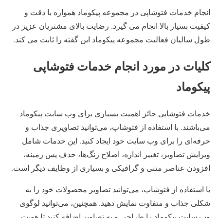
انجام خدمات فتوشاپی در مجموعه پیکوماد همواره با دقت و
کیفیت بسیار بالا انجام می گیرد. رضایت بالای مشتریان عزیز در
طول سالیان فعالیت مجموعه پیکوماد این گفته را ثابت می کند.
کلیات در مورد انجام خدمات فتوشاپی
پیکوماد
خدمات فتوشاپی حائز اهمیت بسیاری برای وب سایت پیکوماد
می‌باشند. با استفاده از فتوشاپ، می‌توانید تصاویری جذاب و
حرفه‌ای را برای وب سایت خود ایجاد کنید. این خدمات شامل
ویرایش تصاویر، تغییر اندازه، اصلاح رنگ‌ها، حذف پس زمینه،
افزودن عناصر متنی و گرافیکی و بسیاری از وظایف دیگر است.
با استفاده از فتوشاپ، می‌توانید تصاویر محصولات خود را به
شکلی جذاب و متفاوت نمایش دهید. همچنین، می‌توانید لوگوی
وب سایت پیکوماد را طراحی و به تصاویر اضافه کنید تا هویت