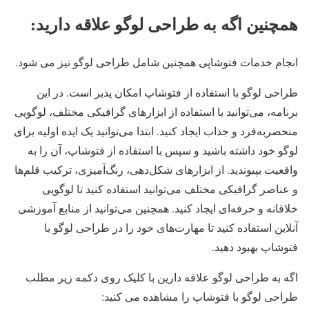
همچنین اگه به طراحی لوگو علاقه دارید:
انجام خدمات فتوشاپی همچنین شامل طراحی لوگو نیز می شود.
طراحی لوگو با استفاده از فتوشاپ امکان‌ پذیر است. در این
برنامه، می‌توانید با استفاده از ابزارهای گرافیکی مختلف، لوگویی
منحصربه‌فرد و جذاب ایجاد کنید. ابتدا می‌توانید یک ایده اولیه برای
لوگو خود داشته باشید و سپس با استفاده از فتوشاپ، آن را به
واقعیت بپیوندید. از ابزارهای شکل‌دهی، رنگ‌آمیزی، ترکیب قلم‌ها
و عناصر گرافیکی مختلف می‌توانید استفاده کنید تا لوگویی
خلاقانه و حرفه‌ای ایجاد کنید. همچنین می‌توانید از منابع آموزشی
آنلاین استفاده کنید تا مهارت‌های خود را در طراحی لوگو با
فتوشاپ بهبود دهید.
اگه به طراحی لوگو علاقه دارین با کلیک روی دکمه زیر مطلب
طراحی لوگو با فتوشاپ را مشاهده می کنید: