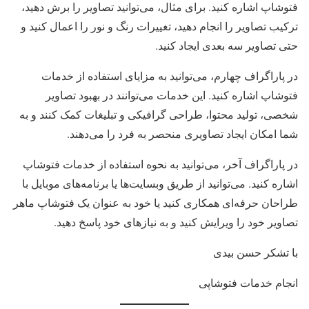
فتوشاپ اشاره کنید. برای مثال، می‌توانید تصاویر را برش دهید،
ترکیب تصاویر را انجام دهید، تغییرات رنگ و نور را اعمال کنید و
حتی تصاویر سه بعدی ایجاد کنید.
در پاراگراف چهارم، می‌توانید به مزایای استفاده از خدمات
فتوشاپ اشاره کنید. این خدمات می‌توانند در بهبود تصاویر
شخصی، تولید محتوا، طراحی گرافیکی و تبلیغات کمک کنند و به
شما امکان ایجاد تصاویری منحصر به فرد را می‌دهند.
در پاراگراف آخر، می‌توانید به نحوه استفاده از خدمات فتوشاپ
اشاره کنید. می‌توانید از طریق وبسایت‌ها یا برنامه‌های موبایل با
طراحان حرفه‌ای همکاری کنید یا خود به عنوان یک فتوشاپ ماهر
تصاویر خود را ویرایش کنید و به نیازهای خود پاسخ دهید.
با تشکر حسن بیدی
انجام خدمات فتوشاپی