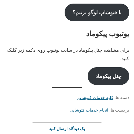
با فتوشاپ لوگو بزنیم؟
یوتیوب پیکوماد
برای مشاهده چنل پیکوماد در سایت یوتیوب روی دکمه زیر کلیک
کنید:
چنل پیکوماد
دسته ها:
کلیه خدمات فتوشاپ
برچسب ها:
انجام خدمات فتوشاپی
یک دیدگاه ارسال کنید