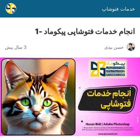
خدمات فتوشاپ
انجام خدمات فتوشاپی پیکوماد -1
حسن بیدی
3 سال پیش