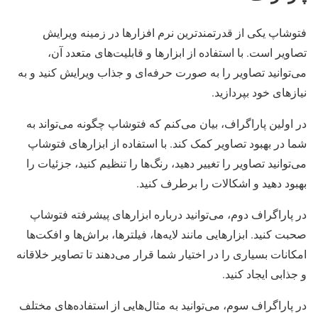
فتوشاپ یکی از قدرتمندترین نرم افزارها در زمینه ویرایش
تصاویر است. با استفاده از ابزارها و قابلیت‌های متعدد آن،
می‌توانید تصاویر را به صورت حرفه‌ای و جذاب ویرایش کنید و به
نیازهای خود بپردازید.
در اولین پاراگراف، بیان می‌کنم که فتوشاپ چگونه می‌تواند به
شما در بهبود تصاویر کمک کند. با استفاده از ابزارهای فتوشاپ
می‌توانید تصاویر را تغییر دهید، رنگ‌ها را تنظیم کنید، جزئیات را
بهبود دهید و اشکالات را برطرف کنید.
در پاراگراف دوم، می‌توانید درباره ابزارهای پیشرفته فتوشاپ
صحبت کنید. ابزارهایی مانند لایه‌ها، فیلترها، براش‌ها و افکت‌ها
امکانات بسیاری را در اختیار شما قرار می‌دهند تا تصاویر خلاقانه
و جذابی ایجاد کنید.
در پاراگراف سوم، می‌توانید به مثال‌هایی از استفاده‌های مختلف