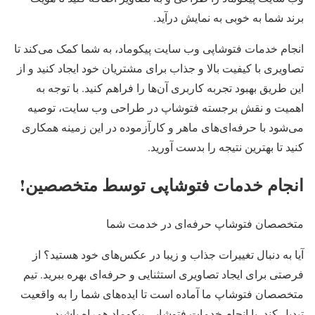
برند شما به خوبی به نمایش درآید.
انجام خدمات فتوشاپی وب سایت پیکوماد، به شما کمک می‌کند تا
تصاویری با کیفیت بالا و جذاب برای مشتریان خود ایجاد کنید و از
این طریق بهبود تجربه کاربری آن‌ها را فراهم کنید. با توجه به
اهمیت و نقش برجسته فتوشاپ در طراحی وب سایت، توصیه
می‌شود با حرفه‌ای‌های ماهر و کارآزموده در این زمینه همکاری
کنید تا بهترین نتیجه را بدست آورید.
انجام خدمات فتوشاپی توسط متخصصین!
متخصصان فتوشاپ حرفه‌ای در خدمت شما
آیا به دنبال تغییرات جذاب و زیبا در عکس‌های خود هستید؟ از
فرصتی برای ایجاد تصاویری استثنایی و حرفه‌ای بهره ببرید. تیم
متخصصان فتوشاپ ما آماده است تا ایده‌های شما را به واقعیت
تبدیل کند. با انجام خدمات فتوشاپی پیکوماد همراه باشید.