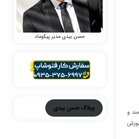
حسن بیدی مدیر پیکوماد
وبلاگ حسن بیدی
ند و
موزش