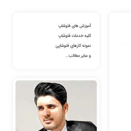
آموزش های فتوشاپ
کلیه خدمات فتوشاپ
نمونه کارهای فتوشاپی
و سایر مطالب…