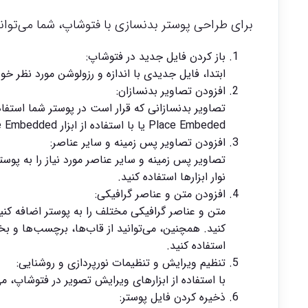
برای طراحی پوستر بدنسازی با فتوشاپ، شما می‌توانید
باز کردن فایل جدید در فتوشاپ:
ابتدا، فایل جدیدی با اندازه و رزولوشن مورد نظر خود
افزودن تصاویر بدنسازان:
Place Embeded یا با استفاده از ابزار Place Embedded در نوار ابزارها استفاده کنید.
افزودن تصاویر پس زمینه و سایر عناصر:
تصاویر پس زمینه و سایر عناصر مورد نیاز را به پوستر 
نوار ابزارها استفاده کنید.
افزودن متن و عناصر گرافیکی:
متن و عناصر گرافیکی مختلف را به پوستر اضافه کنید.
کنید. همچنین، می‌توانید از قاب‌ها، برچسب‌ها و ب
استفاده کنید.
تنظیم ویرایش و تنظیمات نورپردازی و روشنایی:
با استفاده از ابزارهای ویرایش تصویر در فتوشاپ، می
ذخیره کردن فایل پوستر: