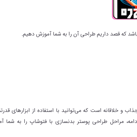
اشد که قصد داریم طراحی آن را به شما آموزش دهیم.
ب و خلاقانه است که می‌توانید با استفاده از ابزارهای قدرتم
ادامه، مراحل طراحی پوستر بدنسازی با فتوشاپ را به شما آ