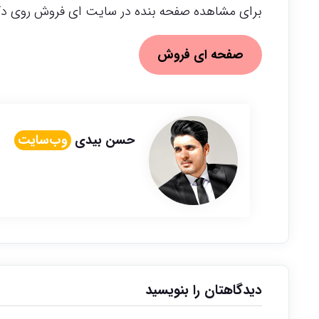
برای مشاهده صفحه بنده در سایت ای فروش روی دکم
صفحه ای فروش
حسن بیدی
وب‌سایت
دیدگاهتان را بنویسید