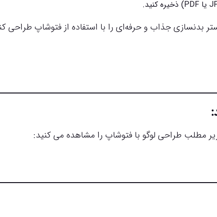
ستر بدنسازی جذاب و حرفه‌ای را با استفاده از فتوشاپ طراحی کن
:
 زیر مطلب طراحی لوگو با فتوشاپ را مشاهده می کنید: