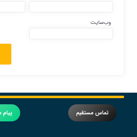
وب‌سایت
تماس مستقیم
پیام 