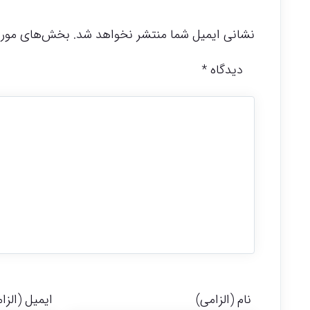
نشانی ایمیل شما منتشر نخواهد شد.
بخش‌های موردن
دیدگاه
*
نام (الزامی)
ایمیل (الزا