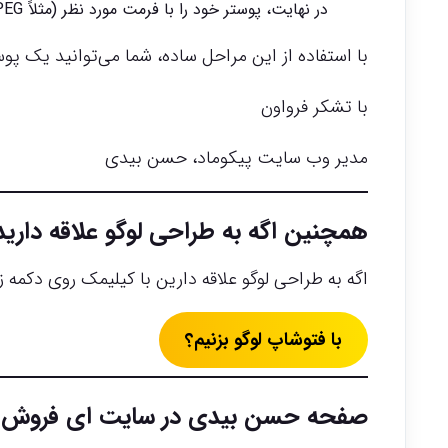
در نهایت، پوستر خود را با فرمت مورد نظر (مثلاً JPEG یا PDF) ذخیره کنید.
با استفاده از این مراحل ساده، شما می‌توانید یک پو
با تشکر فرواون
مدیر وب سایت پیکوماد، حسن بیدی
همچنین اگه به طراحی لوگو علاقه دارید
اگه به طراحی لوگو علاقه دارین با کیلیمک روی دکمه
با فتوشاپ لوگو بزنیم؟
صفحه حسن بیدی در سایت ای فروش