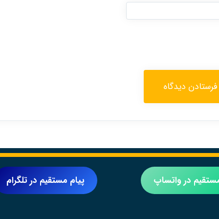
مستقیم در واتساپ
پیام مستقیم در تلگرام