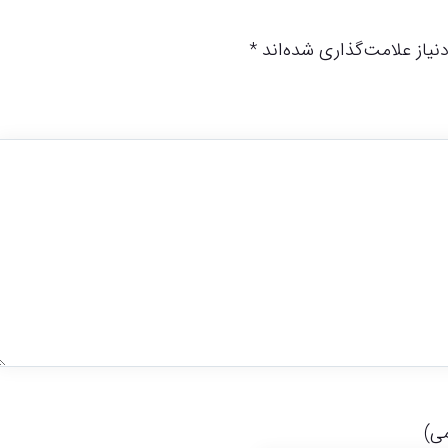
یاز علامت‌گذاری شده‌اند
*
می)