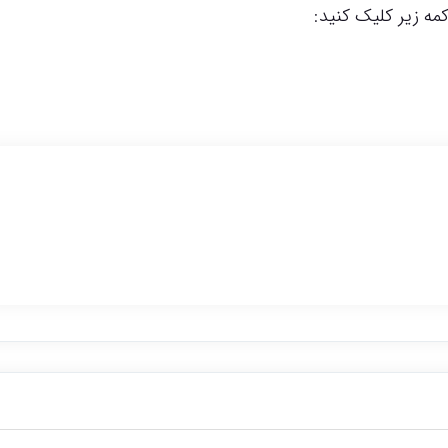
ه زیر کلیک کنید: