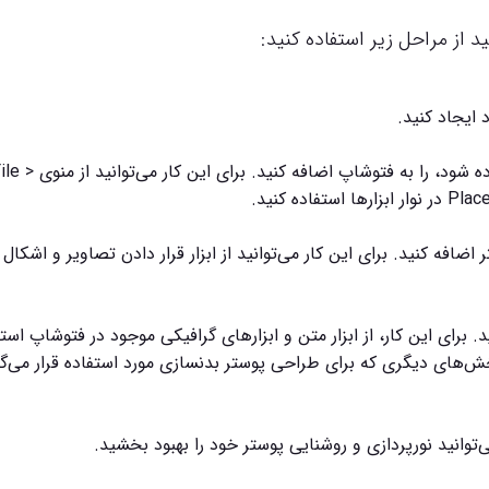
 از مراحل زیر استفاده کنید:
 ایجاد کنید.
تصاویر بدنسازانی که قرار است در پوستر شما استفاده شود، را به فتوشاپ اضافه کنید. برای این کار 
اضافه کنید. برای این کار می‌توانید از ابزار قرار دادن تصاویر و اشکال 
 برای این کار، از ابزار متن و ابزارهای گرافیکی موجود در فتوشاپ است
خش‌های دیگری که برای طراحی پوستر بدنسازی مورد استفاده قرار می‌گی
‌توانید نورپردازی و روشنایی پوستر خود را بهبود بخشید.