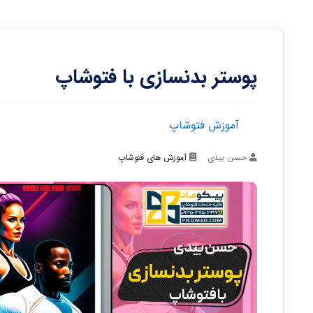
پوستر بدنسازی با فتوشاپ
آموزش فتوشاپ
حسن بیدی
آموزش های فتوشاپ