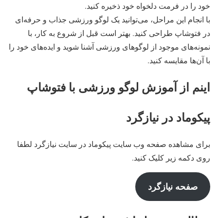
خود را در فرمت دلخواه خود ذخیره کنید.
با انجام این مراحل، می‌توانید یک لوگو ورزشی جذاب و حرفه‌ای
در فتوشاپ طراحی کنید. بهتر است قبل از شروع به کار، با
نمونه‌های موجود از لوگوهای ورزشی آشنا شوید و ایده‌های خود را
با آن‌ها مقایسه کنید.
اینم از آموزش لوگو ورزشی با فتوشاپ
پیکوماد در نیازگرد
برای مشاهده صفحه وب سایت پیکوماد در سایت نیازگرد لطفا
روی دکمه زیر کلیک کنید.
صفحه نیازگرد