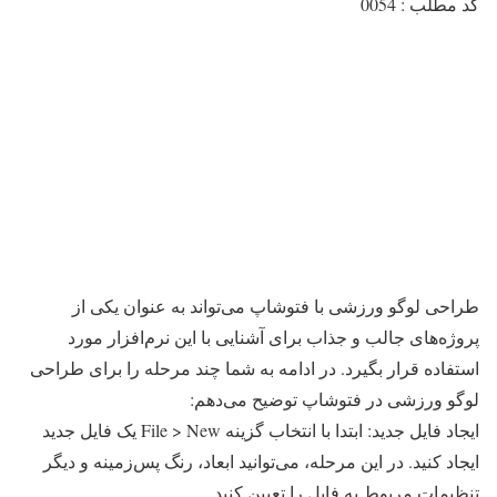
کد مطلب : 0054
طراحی لوگو ورزشی با فتوشاپ می‌تواند به عنوان یکی از
پروژه‌های جالب و جذاب برای آشنایی با این نرم‌افزار مورد
استفاده قرار بگیرد. در ادامه به شما چند مرحله را برای طراحی
لوگو ورزشی در فتوشاپ توضیح می‌دهم:
ایجاد فایل جدید: ابتدا با انتخاب گزینه File > New یک فایل جدید
ایجاد کنید. در این مرحله، می‌توانید ابعاد، رنگ پس‌زمینه و دیگر
تنظیمات مربوط به فایل را تعیین کنید.