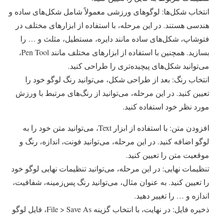
انتخاب شکل‌ها: لوگوهای ورزشی معمولاً شامل شکل‌های ساده و
هندسی هستند. در این مرحله، با استفاده از ابزارهای مختلف در
فتوشاپ، شکل‌های ساده مانند دایره، مستطیل، مثلث و … را
بسازید. همچنین با استفاده از ابزارهای مختلف مانند Pen Tool،
می‌توانید شکل‌های پیچیده‌تری را طراحی کنید.
انتخاب رنگ: بعد از طراحی شکل، می‌توانید رنگ لوگو خود را
تعیین کنید. در این مرحله، می‌توانید از رنگ‌های مرتبط با ورزش
مورد نظر خود استفاده کنید.
افزودن متن: با استفاده از ابزار Text، می‌توانید متن خود را به
لوگو اضافه کنید. در این مرحله، می‌توانید فونت، اندازه، رنگ و
موقعیت متن را تعیین کنید.
تنظیمات نهایی: در این مرحله، می‌توانید تنظیمات نهایی لوگو خود
را تعیین کنید. به عنوان مثال، می‌توانید رنگ پس‌زمینه، شفافیت،
اندازه و … را تغییر دهید.
ذخیره فایل: در نهایت، با انتخاب گزینه File > Save As، فایل لوگو