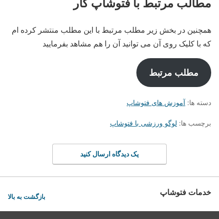
مطالب مرتبط با فتوشاپ کار
همچنین در بخش زیر مطلب مرتبط با این مطلب منتشر کرده ام
که با کلیک روی آن می توانید آن را هم مشاهد بفرمایید
مطلب مرتبط
دسته ها:
آموزش های فتوشاپ
برچسب ها:
لوگو ورزشی با فتوشاپ
یک دیدگاه ارسال کنید
خدمات فتوشاپ
بازگشت به بالا