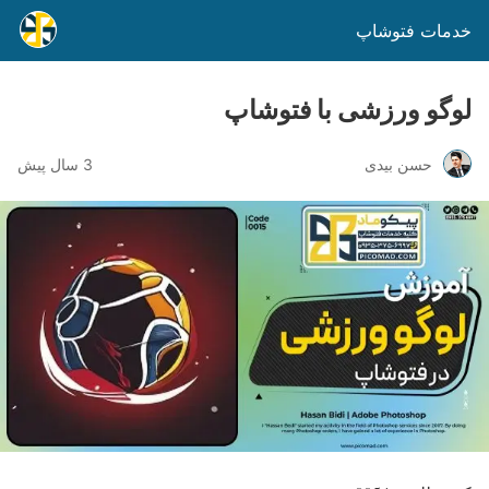
خدمات فتوشاپ
لوگو ورزشی با فتوشاپ
حسن بیدی
3 سال پیش