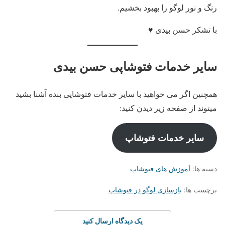
رنگ و نور لوگو را بهبود بخشیم.
با تشکر حسن بیدی ♥
سایر خدمات فتوشاپی حسن بیدی
همچنین اگر می خواهید با سایر خدمات فتوشاپی بنده آشنا بشید
میتوند از صفحه زیر دیدن کنید:
سایر خدمات فتوشاپ
دسته ها:
آموزش های فتوشاپ
برچسب ها:
بازسازی لوگو در فتوشاپ
یک دیدگاه ارسال کنید