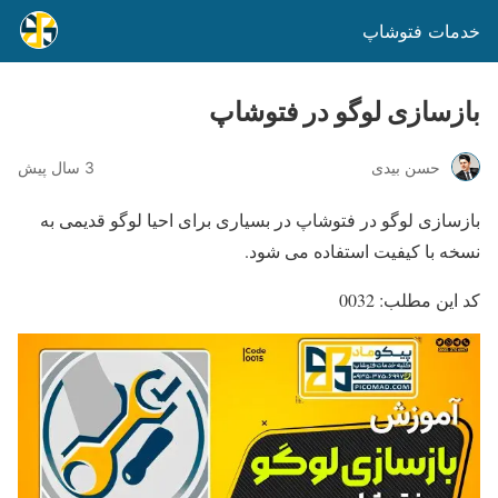
خدمات فتوشاپ
بازسازی لوگو در فتوشاپ
حسن بیدی
3 سال پیش
بازسازی لوگو در فتوشاپ در بسیاری برای احیا لوگو قدیمی به
نسخه با کیفیت استفاده می شود.
کد این مطلب: 0032