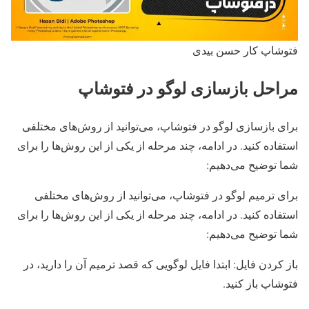
فتوشاپ کار حسن بیدی
مراحل بازسازی لوگو در فتوشاپ
برای بازسازی لوگو در فتوشاپ، می‌توانید از روش‌های مختلفی
استفاده کنید. در ادامه، چند مرحله از یکی از این روش‌ها را برای
شما توضیح می‌دهیم:
برای ترمیم لوگو در فتوشاپ، می‌توانید از روش‌های مختلفی
استفاده کنید. در ادامه، چند مرحله از یکی از این روش‌ها را برای
شما توضیح می‌دهیم:
باز کردن فایل: ابتدا فایل لوگویی که قصد ترمیم آن را دارید، در
فتوشاپ باز کنید.