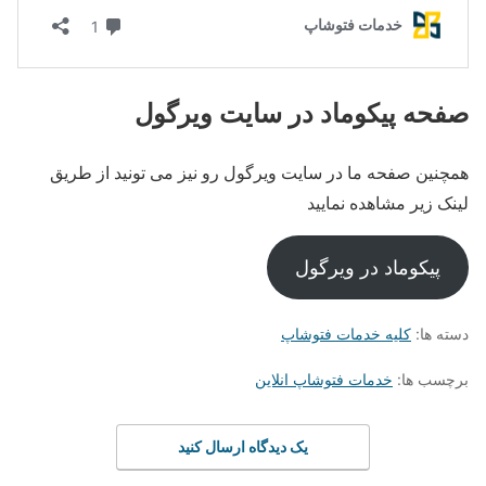
صفحه پیکوماد در سایت ویرگول
همچنین صفحه ما در سایت ویرگول رو نیز می تونید از طریق
لینک زیر مشاهده نمایید
پیکوماد در ویرگول
دسته ها:
کلیه خدمات فتوشاپ
برچسب ها:
خدمات فتوشاپ انلاین
یک دیدگاه ارسال کنید