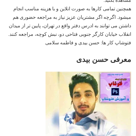
همچنین تمامی کارها به صورت انلاین و با هزینه مناسب انجام
میشود. اگرچه اگر مشتریان عزیز نیاز به مراجعه حضوری هم
داشتن می توانند به ادرس دفتر واقع در تهران، پایین تر از میدان
انقلاب خیابان کارگر جنوبی فتاحی دو، نبش کوچه، مراجعه کنند.
فتوشاپ کار ها: حسن بیدی و فاطمه سلامی
معرفی حسن بیدی