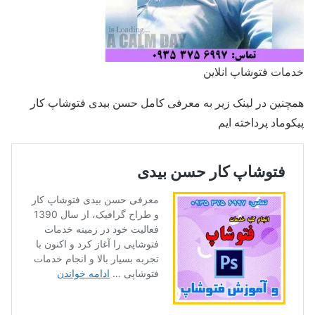
خدمات فتوشاپ انلاین
همچنین در لینک زیر به معرفی کامل حسن بیدی فتوشاپ کار
پیکوماد پرداخته ایم