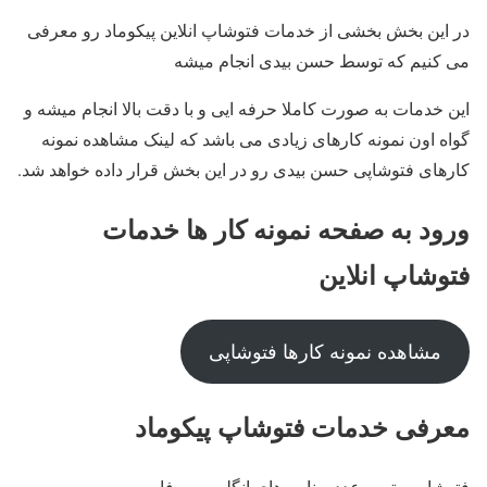
در این بخش بخشی از خدمات فتوشاپ انلاین پیکوماد رو معرفی
می کنیم که توسط حسن بیدی انجام میشه
این خدمات به صورت کاملا حرفه ایی و با دقت بالا انجام میشه و
گواه اون نمونه کارهای زیادی می باشد که لینک مشاهده نمونه
کارهای فتوشاپی حسن بیدی رو در این بخش قرار داده خواهد شد.
ورود به صفحه نمونه کار ها خدمات
فتوشاپ انلاین
مشاهده نمونه کارها فتوشاپی
معرفی خدمات فتوشاپ پیکوماد
فتوشاپ متن و عدد و نامه های انگلیسی و فارسی