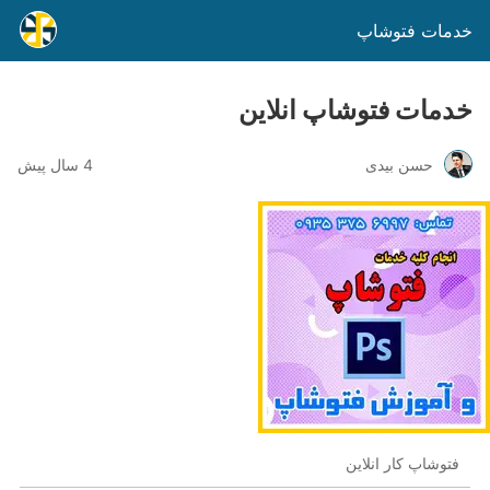
خدمات فتوشاپ
خدمات فتوشاپ انلاین
حسن بیدی
4 سال پیش
فتوشاپ کار انلاین