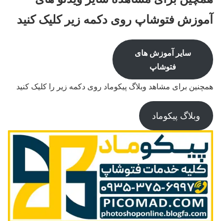
آموزش فتوشاپ روی دکمه زیر کلیک کنید
سایر آموزش های
فتوشاپ
همچنین برای مشاهد وبلاگ پیکوماد روی دکمه زیر را کلیک کنید
وبلاگ پیکوماد