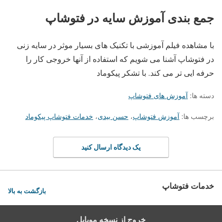
جمع بندی آموزش سایه در فتوشاپ
با مشاهده فیلم آموزشی با تکنیک های بسیار موثر در سایه زنی
در فتوشاپ آشنا می شویم که استفاده از آنها خروجی کار را
حرفه ایی تر می کند. با تشکر پیکوماد
دسته ها:
آموزش های فتوشاپ
برچسب ها:
آموزش فتوشاپ
،
حسن بیدی
،
خدمات فتوشاپ پیکوماد
یک دیدگاه ارسال کنید
خدمات فتوشاپ
بازگشت به بالا
خروج از نسخه موبایل