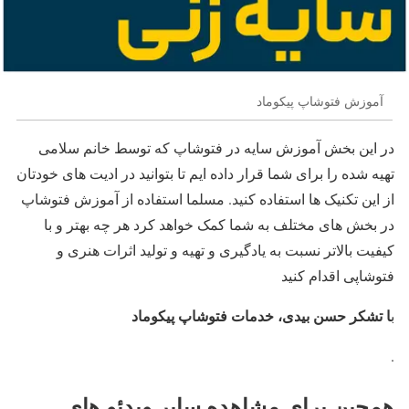
آموزش فتوشاپ پیکوماد
در این بخش آموزش سایه در فتوشاپ که توسط خانم سلامی
تهیه شده را برای شما قرار داده ایم تا بتوانید در ادیت های خودتان
از این تکنیک ها استفاده کنید. مسلما استفاده از آموزش فتوشاپ
در بخش های مختلف به شما کمک خواهد کرد هر چه بهتر و با
کیفیت بالاتر نسبت به یادگیری و تهیه و تولید اثرات هنری و
فتوشاپی اقدام کنید
ا تشکر حسن بیدی، خدمات فتوشاپ پیکوماد
ب
.
همچین برای مشاهده سایر ویدئو های