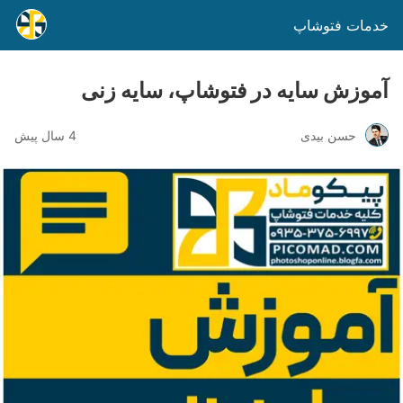
خدمات فتوشاپ
آموزش سایه در فتوشاپ، سایه زنی
حسن بیدی
4 سال پیش