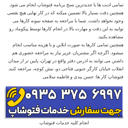
تمامی ادیت ها با جدیدترین نسخ برنامه فتوشاپ انجام می شود.
همچنین دقت بسیار بالا تضمین میکنه که در کار نهایی هیچ نقصی
وجود نخواهد داشت. شما با مراجعه به صفحه نمونه کارها می
توانید به این دقت و مهارت بالا در انجام کارها توسط پیکوماد رو
مشاهده بکنید.
همچنین تمامی کارها به صورت انلاین و با هزینه مناسب انجام
میشود. اگرچه اگر مشتریان عزیز نیاز به مراجعه حضوری هم
داشتن می توانند به ادرس دفتر واقع در تهران، پایین تر از میدان
انقلاب خیابان کارگر جنوبی فتاحی دو، نبش کوچه، مراجعه کنند.
فتوشاپ کار ها: حسن بیدی و فاطمه سلامی
انجام کلیه خدمات فتوشاپ