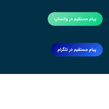
پیام مستقیم در واتساپ
پیام مستقیم در تلگرام