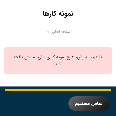
نمونه کارها
صفحه اصلی
با عرض پوزش، هیچ نمونه کاری برای نمایش یافت
نشد.
تماس مستقیم