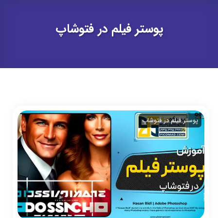
پوستر فیلم در فتوشاپ
پوستر فیلم در فتوشاپ