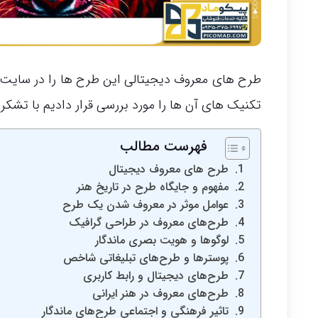
طرح های معروف دیجیتالی این طرح ها را در سایت پی
تکنیک های آن ها را مورد بررسی قرار دادیم با تشکر
فهرست مطالب
طرح های معروف دیجیتال
مفهوم و جایگاه طرح در تاریخ هنر
عوامل موثر در معروف شدن یک طرح
طرح‌های معروف در طراحی گرافیک
لوگوها و هویت بصری ماندگار
پوسترها و طرح‌های تبلیغاتی شاخص
طرح‌های دیجیتال و رابط کاربری
طرح‌های معروف در هنر ایرانی
تاثیر فرهنگی و اجتماعی طرح‌های ماندگار