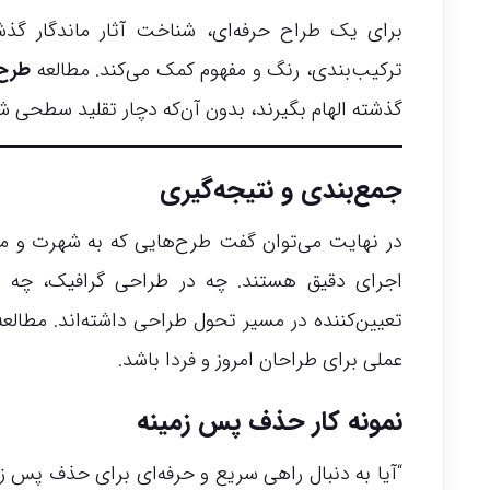
برای یک طراح حرفه‌ای، شناخت آثار ماندگار گذ
ترکیب‌بندی، رنگ و مفهوم کمک می‌کند. مطالعه
طرح
گذشته الهام بگیرند، بدون آن‌که دچار تقلید سطحی ش
جمع‌بندی و نتیجه‌گیری
در نهایت می‌توان گفت طرح‌هایی که به شهرت و م
اجرای دقیق هستند. چه در طراحی گرافیک، چه 
تعیین‌کننده در مسیر تحول طراحی داشته‌اند. مطالعه و
عملی برای طراحان امروز و فردا باشد.
نمونه کار حذف پس زمینه
“آیا به دنبال راهی سریع و حرفه‌ای برای حذف پس زم