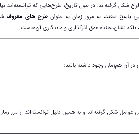
ح شکل گرفته‌اند. در طول تاریخ، طرح‌هایی که توانسته‌اند نیا
وبی پاسخ دهند، به مرور زمان به عنوان
طرح های معروف
شنا
بلکه نشان‌دهنده عمق اثرگذاری و ماندگاری آن‌هاست.
در آن هم‌زمان وجود داشته باشد:
ن عوامل شکل گرفته‌اند و به همین دلیل توانسته‌اند از مرز زمان