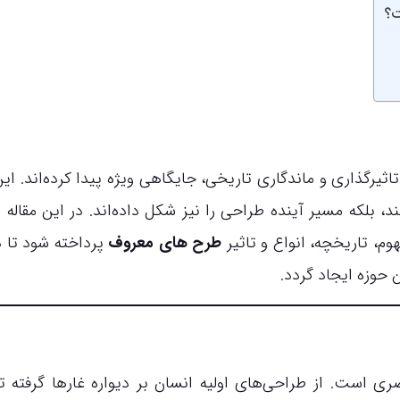
ت؟
ثیرگذاری و ماندگاری تاریخی، جایگاهی ویژه پیدا کرده‌اند. این
د، بلکه مسیر آینده طراحی را نیز شکل داده‌اند. در این مقاله 
م، تاریخچه، انواع و تاثیر
طرح های معروف
پرداخته شود تا 
 حوزه ایجاد گردد.
 است. از طراحی‌های اولیه انسان بر دیواره غارها گرفته تا 