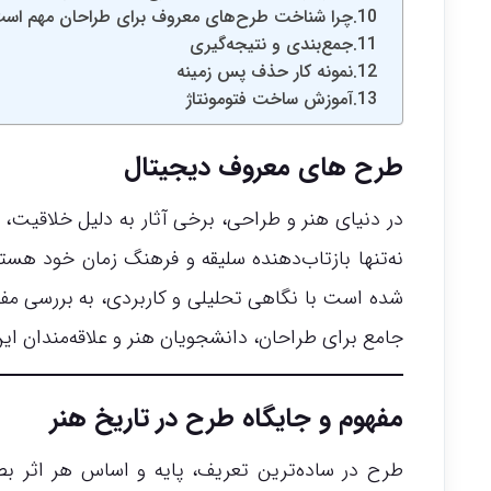
چرا شناخت طرح‌های معروف برای طراحان مهم اس
جمع‌بندی و نتیجه‌گیری
نمونه کار حذف پس زمینه
آموزش ساخت فتومونتاژ
طرح های معروف دیجیتال
در دنیای هنر و طراحی، برخی آثار به دلیل خلاقیت، تا
نه‌تنها بازتاب‌دهنده سلیقه و فرهنگ زمان خود هستن
شده است با نگاهی تحلیلی و کاربردی، به بررسی مفهو
جامع برای طراحان، دانشجویان هنر و علاقه‌مندان این
مفهوم و جایگاه طرح در تاریخ هنر
طرح در ساده‌ترین تعریف، پایه و اساس هر اثر بصری