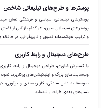
پوسترها و طرح‌های تبلیغاتی شاخص
پوسترهای تبلیغاتی، سیاسی و فرهنگی نقش مهمی 
پوسترهای سینمایی مدرن، هر کدام بازتابی از فضای ا
و ترکیب هوشمندانه تصویر و تایپوگرافی، در حافظه ج
طرح‌های دیجیتال و رابط کاربری
با گسترش فناوری، طراحی دیجیتال و رابط کاربری 
وب‌سایت‌های بزرگ و اپلیکیشن‌های پرکاربرد، نمونه‌
نمونه‌ها به دلیل سادگی، کاربرپسندی و نوآوری، د
نسل‌های بعدی طراحان شده‌اند.