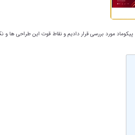
کوماد مورد بررسی قرار دادیم و نقاط قوت این طراحی ها و نک