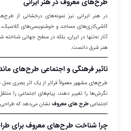
طرح‌های معروف در هنر ایرانی
در هنر ایرانی نیز نمونه‌های درخشانی از طرح‌ه
کاشی‌کاری‌های مساجد و خوشنویسی‌های کلاسیک، ه
آثار نه‌تنها در ایران، بلکه در سطح جهانی شناخته شد
هنر شرق دانست.
تاثیر فرهنگی و اجتماعی طرح‌های ماندگ
طرح‌های مشهور معمولاً فراتر از یک اثر بصری عمل م
نگرش‌ها را تغییر دهند، پیام‌های اجتماعی را منتق
اجتماعی
طرح های معروف
نشان می‌دهد که طراحی، 
چرا شناخت طرح‌های معروف برای طرا