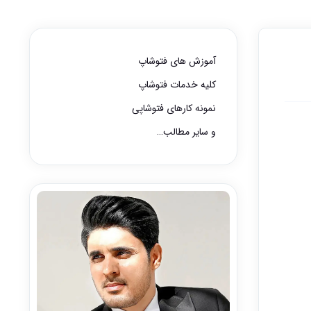
آموزش های فتوشاپ
کلیه خدمات فتوشاپ
نمونه کارهای فتوشاپی
و سایر مطالب…