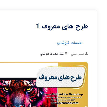
طرح های معروف 1
خدمات فتوشاپ
حسن بیدی
کلیه خدمات فتوشاپ