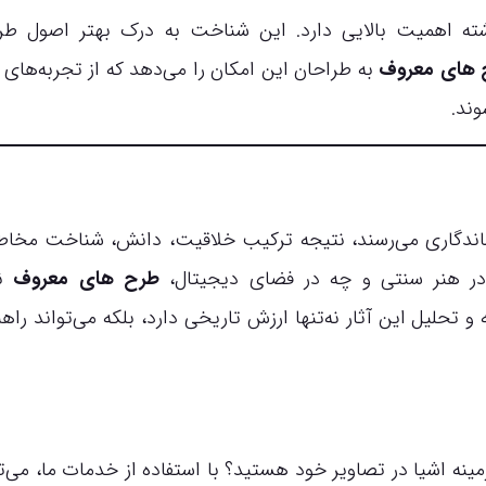
شته اهمیت بالایی دارد. این شناخت به درک بهتر اصول طر
 های معروف
به طراحان این امکان را می‌دهد که از تجربه‌های 
وند.
اندگاری می‌رسند، نتیجه ترکیب خلاقیت، دانش، شناخت مخا
در هنر سنتی و چه در فضای دیجیتال،
طرح های معروف
ن
 تحلیل این آثار نه‌تنها ارزش تاریخی دارد، بلکه می‌تواند راه
ینه اشیا در تصاویر خود هستید؟ با استفاده از خدمات ما، می‌تو