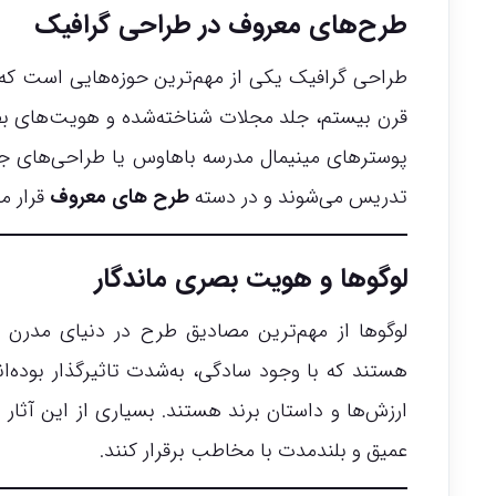
طرح‌های معروف در طراحی گرافیک
طراحی گرافیک یکی از مهم‌ترین حوزه‌هایی است که ط
قرن بیستم، جلد مجلات شناخته‌شده و هویت‌های بص
تدریس می‌شوند و در دسته
طرح های معروف
قرار می
لوگوها و هویت بصری ماندگار
لوگوها از مهم‌ترین مصادیق طرح در دنیای مدرن هس
هستند که با وجود سادگی، به‌شدت تاثیرگذار بوده‌ا
ارزش‌ها و داستان برند هستند. بسیاری از این آثار ب
عمیق و بلندمدت با مخاطب برقرار کنند.