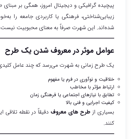
پیچیده گرافیکی و دیجیتال امروز، همگی بر مبنای طر
زیبایی‌شناختی، فرهنگی یا کاربردی جامعه را به‌خ
شده‌اند. این شهرت صرفاً به معنای محبوبیت نیست، 
عوامل موثر در معروف شدن یک طرح
یک طرح زمانی به شهرت می‌رسد که چند عامل کلیدی 
خلاقیت و نوآوری در فرم یا مفهوم
ارتباط مؤثر با مخاطب
تطابق با نیازهای اجتماعی یا فرهنگی زمان
کیفیت اجرایی و فنی بالا
بسیاری از
طرح های معروف
دقیقاً در نقطه تلاقی ای
کنند.