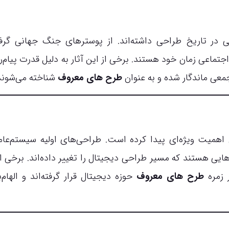
در تاریخ طراحی داشته‌اند. از پوسترهای جنگ جهانی گرفت
جتماعی زمان خود هستند. برخی از این آثار به دلیل قدرت پیام‌ر
معی ماندگار شده و به عنوان
طرح های معروف
شناخته می‌شوند
اهمیت ویژه‌ای پیدا کرده است. طراحی‌های اولیه سیستم‌عامل
هایی هستند که مسیر طراحی دیجیتال را تغییر داده‌اند. برخی از
ر زمره
طرح های معروف
حوزه دیجیتال قرار گرفته‌اند و الهام