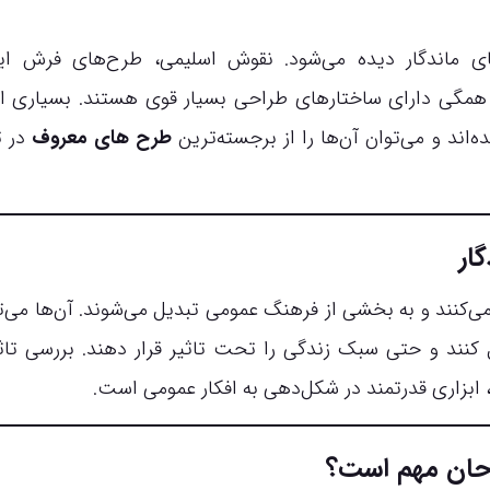
ای ماندگار دیده می‌شود. نقوش اسلیمی، طرح‌های فرش ایر
مگی دارای ساختارهای طراحی بسیار قوی هستند. بسیاری از
ه‌اند و می‌توان آن‌ها را از برجسته‌ترین
طرح های معروف
در ت
ار
ی‌کنند و به بخشی از فرهنگ عمومی تبدیل می‌شوند. آن‌ها می‌تو
ل کنند و حتی سبک زندگی را تحت تاثیر قرار دهند. بررسی تاث
ابزاری قدرتمند در شکل‌دهی به افکار عمومی است.
حان مهم است؟