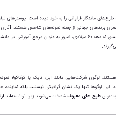
رح‌های ماندگار فراوانی را به خود دیده است. پوسترهای تبلی
ری برندهای جهانی از جمله نمونه‌های شاخص هستند. آثاری م
پوسترهای مینیمال مدرسه باهاوس یا طراحی‌های جسورانه دهه ۶۰ میلادی، امروز به عنوان مرجع آموزشی در 
‌گیرند.
تند. لوگوی شرکت‌هایی مانند اپل، نایک یا کوکاکولا نمونه‌
ند. این لوگوها تنها یک نشان گرافیکی نیستند، بلکه نماینده ه
ه‌عنوان
طرح های معروف
شناخته می‌شوند زیرا توانسته‌اند ارت