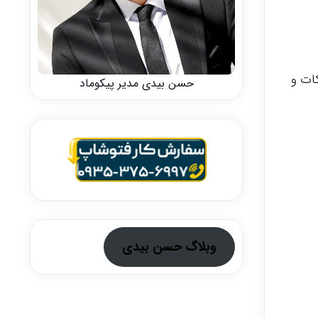
ات و
حسن بیدی مدیر پیکوماد
وبلاگ حسن بیدی