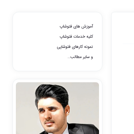
آموزش های فتوشاپ
کلیه خدمات فتوشاپ
نمونه کارهای فتوشاپی
و سایر مطالب…