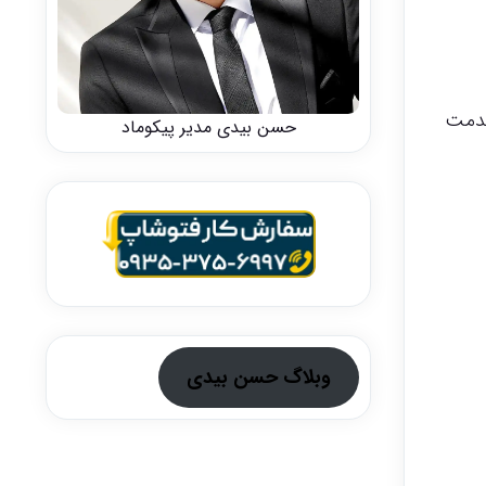
خدمت
حسن بیدی مدیر پیکوماد
وبلاگ حسن بیدی