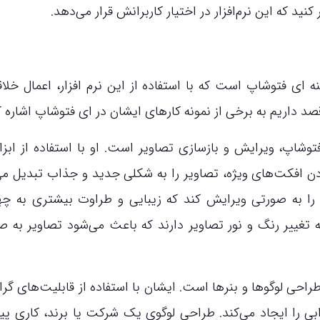
د که این نرم‌افزار در اختیار کاربرانش قرار می‌دهد.
ای فتوشاپ است که با استفاده از این نرم افزار، اعمال خلاقا
قصد داریم به برخی از نمونه کارهای ایشان در ای فتوشاپ اشاره ک
وشاپ، ویرایش و بازسازی تصاویر است. او با استفاده از ابزا
ن افکت‌های ویژه، تصاویر را به شکلی جدید و جذاب تبدیل می‌
 را به صورتی ویرایش کند که زیبایی و طراوت بیشتری به چهر
تغییر رنگ و نور تصاویر دارند که باعث می‌شود تصاویر به ص
احی لوگوها و بنرها است. ایشان با استفاده از قابلیت‌های گرا
ابی را ایجاد می‌کند. طراحی لوگوی یک شرکت یا برند، کاری پی