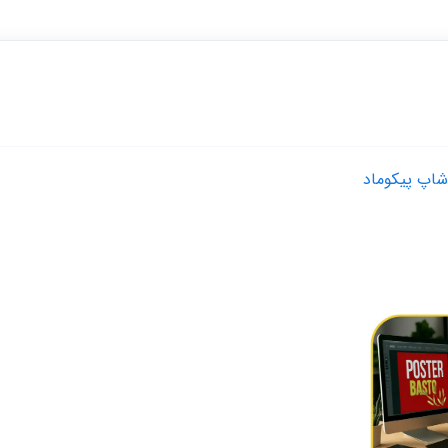
اپ پیکوماد