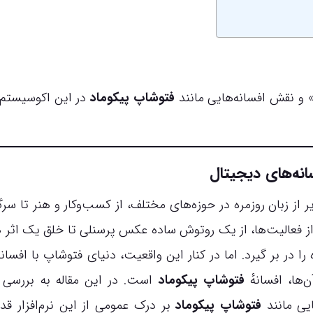
» و نقش افسانه‌هایی مانند
فتوشاپ پیکوماد
در این اکوسیستم ا
سانه‌های دیجیتال
 از زبان روزمره در حوزه‌های مختلف، از کسب‌وکار و هنر تا سرگ
ز فعالیت‌ها، از یک روتوش ساده عکس پرسنلی تا خلق یک اثر 
 در بر گیرد. اما در کنار این واقعیت، دنیای فتوشاپ با افسانه
ها، افسانهٔ
فتوشاپ پیکوماد
است. در این مقاله به بررسی ا
یی مانند
فتوشاپ پیکوماد
بر درک عمومی از این نرم‌افزار قدر