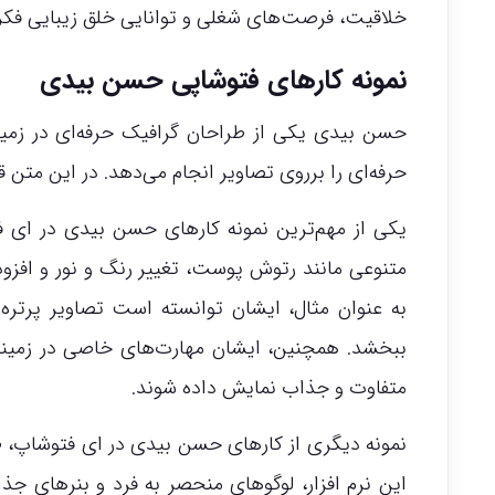
خلاقیت، فرصت‌های شغلی و توانایی خلق زیبایی فکر کنی
نمونه کارهای فتوشاپی حسن بیدی
حسن بیدی یکی از طراحان گرافیک حرفه‌ای در زمینه 
حرفه‌ای را برروی تصاویر انجام می‌دهد. در این متن 
یکی از مهم‌ترین نمونه کارهای حسن بیدی در ای فت
متنوعی مانند رتوش پوست، تغییر رنگ و نور و افزود
به عنوان مثال، ایشان توانسته است تصاویر پرتره
ببخشد. همچنین، ایشان مهارت‌های خاصی در زمینه 
متفاوت و جذاب نمایش داده شوند.
نمونه دیگری از کارهای حسن بیدی در ای فتوشاپ، طر
این نرم افزار، لوگوهای منحصر به فرد و بنرهای جذ