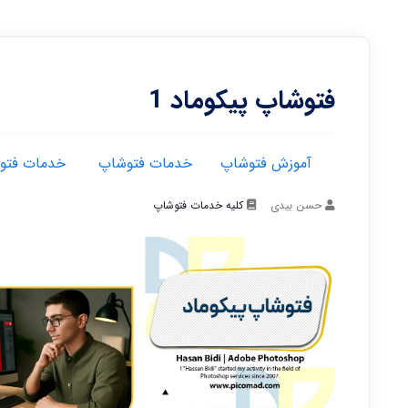
فتوشاپ پیکوماد 1
آموزش فتوشاپ
خدمات فتوشاپ
خدمات فتوش
حسن بیدی
کلیه خدمات فتوشاپ