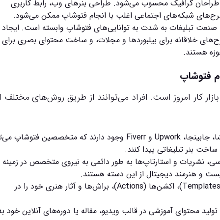
 طراحان گرافیک محسوب می‌شود. طراحی بنرهای وب، رابط کاربری
صنعت تبلیغات به شدت به توانایی‌های فتوشاپ وابسته است. ایجاد
‌های خلاقانه برای بیلبوردها و مجلات، و ساخت محتوای بصری برای
وزه هستند.
ام فتوشاپ
زار کار امروز است. افراد می‌توانند از طریق روش‌های مختلف از
پلتفرم‌های زیادی مانند پونیشا، جابینجا، Upwork و Fiverr وجود دارند که متخصصین فتوشاپ
اخت بنر تبلیغاتی پیدا کنند.
ی، نشریات و استارتاپ‌ها به طور دائمی به نیروی متخصص در زمینه ا
فیست و هنرمند دیجیتال از این دسته هستند.
هنرمندان می‌توانند قالب‌های آماده (Templates)، اکشن‌ها (Actions)، براش‌ها و آثار هنری خود را در
 تولید محتوای آموزشی در قالب ویدیو، مقاله یا دوره‌های آنلاین خود ب