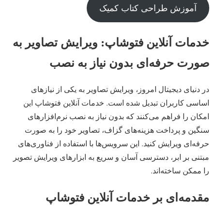
آموزش طراحی کتاب کمیک
خدمات آنلاین فتوشاپ: ویرایش تصاویر به
صورت حرفه‌ای بدون نیاز به نصب
در دنیای دیجیتال امروز، ویرایش تصاویر به یکی از نیازهای
اساسی کاربران تبدیل شده است. خدمات آنلاین فتوشاپ این
امکان را فراهم می‌کنند که بدون نیاز به نصب نرم‌افزارهای
سنگین و پرداخت هزینه‌های گزاف، تصاویر خود را به صورت
حرفه‌ای ویرایش کنید. این سرویس‌ها با استفاده از فناوری‌های
مبتنی بر ابر، دسترسی آسان و سریع به ابزارهای ویرایش تصویر
را ممکن ساخته‌اند.
مقدمه‌ای بر خدمات آنلاین فتوشاپ