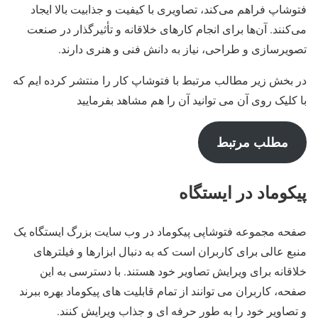
فتوشاپ فراهم می‌کند، تصاویری با کیفیت و جذابیت بالا ایجاد
می‌کنند. آن‌ها برای انجام کارهای خلاقانه و تأثیرگذار در صنعت
تصویرسازی و طراحی، نیاز به دانش فنی و هنری دارند.
در بخش زیر مطالب مرتبط با فتوشاپ کار را منتشر کرده ایم که
با کلیک روی آن می توانید آن را هم مشاهد بفرمایید
مطلب مرتبط
پیکوماد در ایستگاه
صفحه مجموعه فتوشاپی پیکوماد در وب سایت بزرگ ایستگاه یک
منبع عالی برای کاربران است که به دنبال ابزارها و فیلترهای
خلاقانه برای ویرایش تصاویر خود هستند. با دسترسی به این
صفحه، کاربران می توانند از تمام قابلیت های پیکوماد بهره ببرند
و تصاویر خود را به طور حرفه ای و جذاب ویرایش کنند.