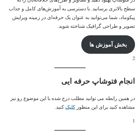
سطح بالاتری برسانید. با دسترسی به آموزش‌های کامل و جذاب
پیکوماد، شما می‌توانید به عنوان یک حرفه‌ای در زمینه ویرایش
تصویر و طراحی گرافیک شناخته شوید.
بخش آموزش ها
2
انجام فتوشاپ حرفه ایی
در همین رابطه می توانید مطلب درج شده با این موضوع رو نیز
مشاهده کنید برای این منظور
کلیک
کنید.
1