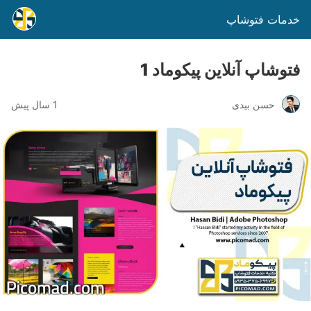
خدمات فتوشاپ
فتوشاپ آنلاین پیکوماد 1
حسن بیدی
1 سال پیش