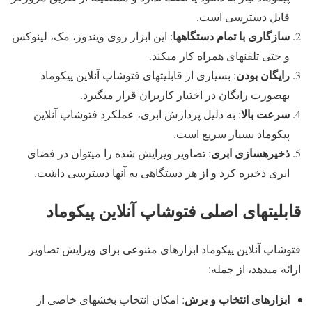
قابل دسترسی است.
سازگاری با تمام دستگاهها
: این ابزار روی ویندوز، مک، لینوکس
و حتی تلفنهای همراه کار میکند.
رایگان بودن
: بسیاری از قابلیتهای فتوشاپ آنلاین پیکوماد
بهصورت رایگان در اختیار کاربران قرار میگیرد.
سرعت بالا
: به دلیل پردازش ابری، عملکرد فتوشاپ آنلاین
پیکوماد بسیار سریع است.
ذخیرهسازی ابری
: تصاویر ویرایش شده را میتوان در فضای
ابری ذخیره کرد و از هر دستگاهی به آنها دسترسی داشت.
قابلیتهای اصلی فتوشاپ آنلاین پیکوماد
فتوشاپ آنلاین پیکوماد ابزارهای متنوعی برای ویرایش تصاویر
ارائه میدهد، از جمله:
ابزارهای انتخاب و برش
: امکان انتخاب بخشهای خاصی از