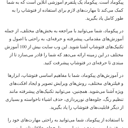
پیکوماد است. پیکوماد یک پلتفرم آموزشی آنلاین است که به شما
کمک می‌کند تا مهارت‌های لازم برای استفاده از فتوشاپ را به
طور کامل یاد بگیرید.
در پیکوماد، شما می‌توانید با مراجعه به بخش‌های مختلف، از جمله
آموزش‌های مقدماتی، پیشرفته و حرفه‌ای، به راحتی با اصول و
تکنیک‌های فتوشاپ آشنا شوید. این وب سایت بیش از 100 آموزش
مختلف در این زمینه ارائه می‌دهد که شما را قادر می‌سازد تا از
مبتدی تا حرفه‌ای در فتوشاپ پیشرفت کنید.
در آموزش‌های پیکوماد، شما با مفاهیم اساسی فتوشاپ، ابزارها
و فیلترهای مختلف، روش‌های ویرایش تصویر و ایجاد افکت‌های
ویژه آشنا می‌شوید. همچنین، می‌توانید تکنیک‌های پیشرفته مانند
تنظیم رنگ، جلوه‌های نورپردازی، حذف اشیاء ناخواسته و بسیاری
از دیگر قابلیت‌های فتوشاپ را یاد بگیرید.
با استفاده از پیکوماد، شما می‌توانید به راحتی مهارت‌های خود را
در فتوشاپ بهبود دهید و تصاویر و طرح‌های خلاقانه‌تان را به