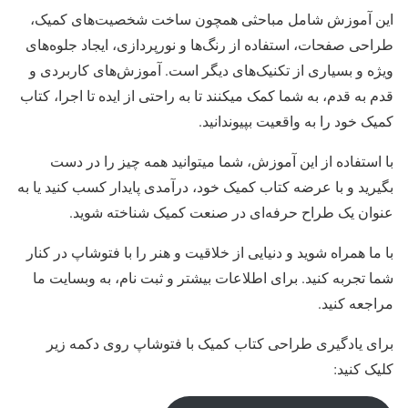
این آموزش شامل مباحثی همچون ساخت شخصیت‌های کمیک،
طراحی صفحات، استفاده از رنگ‌ها و نورپردازی، ایجاد جلوه‌های
ویژه و بسیاری از تکنیک‌های دیگر است. آموزش‌های کاربردی و
قدم به قدم، به شما کمک میکنند تا به راحتی از ایده تا اجرا، کتاب
کمیک خود را به واقعیت بپیوندانید.
با استفاده از این آموزش، شما میتوانید همه چیز را در دست
بگیرید و با عرضه کتاب کمیک خود، درآمدی پایدار کسب کنید یا به
عنوان یک طراح حرفه‌ای در صنعت کمیک شناخته شوید.
با ما همراه شوید و دنیایی از خلاقیت و هنر را با فتوشاپ در کنار
شما تجربه کنید. برای اطلاعات بیشتر و ثبت نام، به وبسایت ما
مراجعه کنید.
برای یادگیری طراحی کتاب کمیک با فتوشاپ روی دکمه زیر
کلیک کنید: