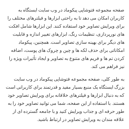
صفحه مجموعه فتوشاپی پیکوماد در وب سایت ایستگاه به
کاربران امکان می دهد تا به راحتی ابزارها و فیلترهای مختلف را
برای ویرایش تصاویر خود استفاده کنند. این ابزارها شامل افکت
های نورپردازی، تنظیمات رنگ، ابزارهای تغییر اندازه و قابلیت
های دیگر برای بهینه سازی تصاویر است. همچنین، پیکوماد
امکاناتی برای حذف لکه ها و چین و چروک های پوست، اضافه
کردن تم ها و فریم های متنوع به تصاویر و ایجاد تأثیرات ویژه را
نیز فراهم می کند.
به طور کلی، صفحه مجموعه فتوشاپی پیکوماد در وب سایت
بزرگ ایستگاه یک منبع بسیار مفید و قدرتمند برای کاربرانی است
که به دنبال ابزارها و فیلترهای خلاقانه برای ویرایش تصاویر خود
هستند. با استفاده از این صفحه، شما می توانید تصاویر خود را به
طور حرفه ای و جذاب ویرایش کنید و با جامعه گسترده ای از
علاقه مندان به ویرایش تصاویر در ارتباط باشید.