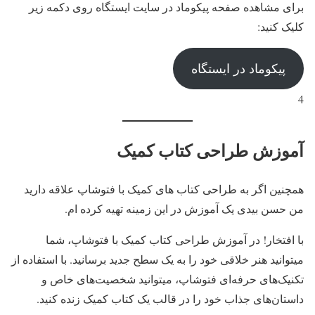
برای مشاهده صفحه پیکوماد در سایت ایستگاه روی دکمه زیر
کلیک کنید:
پیکوماد در ایستگاه
4
آموزش طراحی کتاب کمیک
همچنین اگر به طراحی کتاب های کمیک با فتوشاپ علاقه دارید
من حسن بیدی یک آموزش در این زمینه تهیه کرده ام.
با افتخار! در آموزش طراحی کتاب کمیک با فتوشاپ، شما
میتوانید هنر خلاقی خود را به یک سطح جدید برسانید. با استفاده از
تکنیک‌های حرفه‌ای فتوشاپ، میتوانید شخصیت‌های خاص و
داستان‌های جذاب خود را در قالب یک کتاب کمیک زنده کنید.