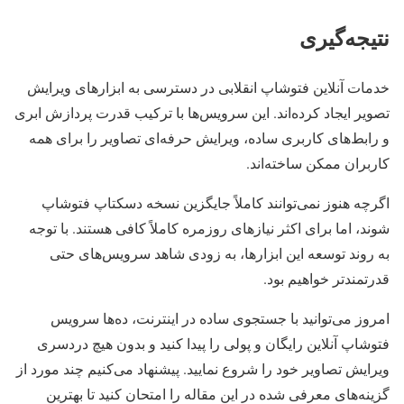
نتیجه‌گیری
خدمات آنلاین فتوشاپ انقلابی در دسترسی به ابزارهای ویرایش
تصویر ایجاد کرده‌اند. این سرویس‌ها با ترکیب قدرت پردازش ابری
و رابط‌های کاربری ساده، ویرایش حرفه‌ای تصاویر را برای همه
کاربران ممکن ساخته‌اند.
اگرچه هنوز نمی‌توانند کاملاً جایگزین نسخه دسکتاپ فتوشاپ
شوند، اما برای اکثر نیازهای روزمره کاملاً کافی هستند. با توجه
به روند توسعه این ابزارها، به زودی شاهد سرویس‌های حتی
قدرتمندتر خواهیم بود.
امروز می‌توانید با جستجوی ساده در اینترنت، ده‌ها سرویس
فتوشاپ آنلاین رایگان و پولی را پیدا کنید و بدون هیچ دردسری
ویرایش تصاویر خود را شروع نمایید. پیشنهاد می‌کنیم چند مورد از
گزینه‌های معرفی شده در این مقاله را امتحان کنید تا بهترین