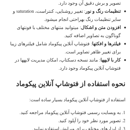
تصویر و برش دقیق آن وجود دارد.
تنظیمات رنگ و نور
: تغییر روشنایی، کنتراست، saturation و
سایر تنظیمات رنگ بهراحتی انجام میشود.
افزودن متن و اشکال
: میتوانید متنهای مختلف با فونتهای
گوناگون به تصاویر اضافه کنید.
فیلترها و افکتها
: فتوشاپ آنلاین پیکوماد شامل فیلترهای زیبا
برای تغییر ظاهر تصاویر است.
کار با لایهها
: مانند نسخه دسکتاپ، امکان مدیریت لایهها در
فتوشاپ آنلاین پیکوماد وجود دارد.
نحوه استفاده از فتوشاپ آنلاین پیکوماد
استفاده از فتوشاپ آنلاین پیکوماد بسیار ساده است:
به وبسایت رسمی فتوشاپ آنلاین پیکوماد مراجعه کنید.
تصویر مورد نظر خود را آپلود کنید.
از ابزارهای مختلف برای ویرایش استفاده نمایید.