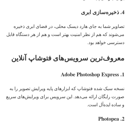
4. ذخیره‌سازی ابری
تصاویر شما به جای هارد دیسک محلی، در فضای ابری ذخیره
می‌شوند که هم از نظر امنیت بهتر است و هم از هر دستگاه قابل
دسترسی خواهد بود.
معروف‌ترین سرویس‌های فتوشاپ آنلاین
1. Adobe Photoshop Express
نسخه سبک‌ شده فتوشاپ که ابزارهای پایه ویرایش تصویر را به
صورت رایگان ارائه می‌دهد. این سرویس برای ویرایش‌های سریع
و ساده ایده‌آل است.
2. Photopea