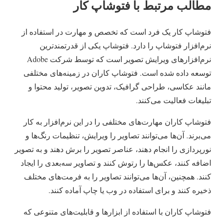
مطالب مرتبط با فتوشاپ کار
فتوشاپ کار یک فرد است که تخصص و مهارت در استفاده از
نرم‌افزار فتوشاپ را دارد. فتوشاپ یکی از قدرتمندترین
نرم‌افزارهای ویرایش تصویر است که توسط شرکت Adobe
توسعه داده شده است. فتوشاپ کاران در زمینه‌های مختلفی
مانند عکاسی، طراحی گرافیک، تدوین تصویر، تولید محتوا و
تبلیغات فعالیت می‌کنند.
فتوشاپ کاران مهارت‌های مختلفی را در این نرم‌افزار به کار
می‌برند. آن‌ها می‌توانند تصاویر را ویرایش، تنظیمات رنگ‌ها و
نورپردازی را انجام دهند، عناصر تصویر را برش دهند و به تصویر
اضافه کنند، عکس‌ها را رتوش کنند و تصاویر سه‌بعدی را ایجاد
کنند. همچنین، آن‌ها می‌توانند تصاویر را به فرمت‌های مختلف
ذخیره کنند و برای استفاده در وب یا چاپ آماده کنند.
فتوشاپ کاران با استفاده از ابزارها و قابلیت‌های متنوعی که