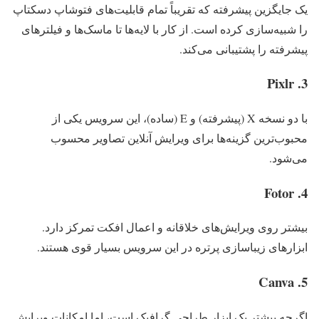
یک جایگزین پیشرفته که تقریباً تمام قابلیت‌های فتوشاپ دسکتاپ
را شبیه‌سازی کرده است. از کار با لایه‌ها تا ماسک‌ها و فیلترهای
پیشرفته را پشتیبانی می‌کند.
3. Pixlr
با دو نسخه X (پیشرفته) و E (ساده)، این سرویس یکی از
محبوب‌ترین گزینه‌ها برای ویرایش آنلاین تصاویر محسوب
می‌شود.
4. Fotor
بیشتر روی ویرایش‌های خلاقانه و اعمال افکت تمرکز دارد.
ابزارهای زیباسازی پرتره در این سرویس بسیار قوی هستند.
5. Canva
اگرچه بیشتر یک ابزار طراحی گرافیک است، اما امکانات ویرایش