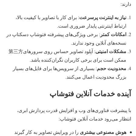
دارند:
نیاز به اینترنت پرسرعت
: برای کار با تصاویر با کیفیت بالا،
ارتباط اینترنتی پایدار ضروری است.
امکانات کمتر
: برخی ویژگی‌های پیشرفته فتوشاپ دسکتاپ در
نسخه‌های آنلاین وجود ندارند.
مشکلات امنیتی
: آپلود تصاویر حساس روی سرورهای第三方
ممکن است برای برخی کاربران نگران‌کننده باشد.
محدودیت حجم
: بسیاری از سرویس‌ها برای فایل‌های بسیار
بزرگ محدودیت اعمال می‌کنند.
آینده خدمات آنلاین فتوشاپ
با پیشرفت فناوری‌های وب و افزایش قدرت پردازش ابری،
انتظار می‌رود خدمات آنلاین فتوشاپ:
هوش مصنوعی بیشتری
را در ویرایش تصاویر به کار گیرند