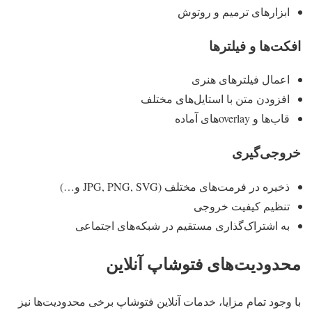
ابزارهای ترمیم و روتوش
افکت‌ها و فیلترها
اعمال فیلترهای هنری
افزودن متن با استایل‌های مختلف
قاب‌ها و overlayهای آماده
خروجی‌گیری
ذخیره در فرمت‌های مختلف (JPG, PNG, SVG و…)
تنظیم کیفیت خروجی
به اشتراک‌گذاری مستقیم در شبکه‌های اجتماعی
محدودیت‌های فتوشاپ آنلاین
با وجود تمام مزایا، خدمات آنلاین فتوشاپ برخی محدودیت‌ها نیز