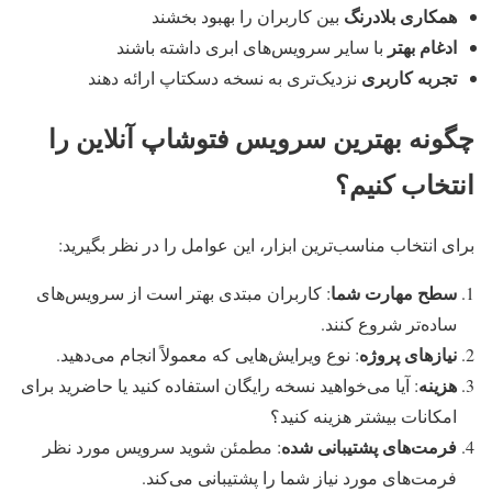
همکاری بلادرنگ
بین کاربران را بهبود بخشند
ادغام بهتر
با سایر سرویس‌های ابری داشته باشند
تجربه کاربری
نزدیک‌تری به نسخه دسکتاپ ارائه دهند
چگونه بهترین سرویس فتوشاپ آنلاین را
انتخاب کنیم؟
برای انتخاب مناسب‌ترین ابزار، این عوامل را در نظر بگیرید:
سطح مهارت شما
: کاربران مبتدی بهتر است از سرویس‌های
ساده‌تر شروع کنند.
نیازهای پروژه
: نوع ویرایش‌هایی که معمولاً انجام می‌دهید.
هزینه
: آیا می‌خواهید نسخه رایگان استفاده کنید یا حاضرید برای
امکانات بیشتر هزینه کنید؟
فرمت‌های پشتیبانی شده
: مطمئن شوید سرویس مورد نظر
فرمت‌های مورد نیاز شما را پشتیبانی می‌کند.