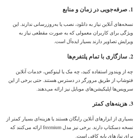
1. صرفه‌جویی در زمان و منابع
نسخه‌های آنلاین نیاز به دانلود، نصب یا به‌روزرسانی ندارند. این
ویژگی برای کاربران معمولی که به صورت مقطعی نیاز به
ویرایش تصاویر دارند بسیار ایده‌آل است.
2. سازگاری با تمام پلتفرم‌ها
چه از ویندوز استفاده کنید، چه مک یا لینوکس، خدمات آنلاین
فتوشاپ از طریق مرورگر در دسترس هستند. حتی برخی از این
سرویس‌ها اپلیکیشن‌های موبایل نیز ارائه می‌دهند.
3. هزینه‌های کمتر
بسیاری از ابزارهای آنلاین رایگان هستند یا هزینه‌ای بسیار کمتر از
نسخه دسکتاپ دارند. برخی نیز مدل freemium ارائه می‌کنند که
برای نیازهای پایه کافی است.