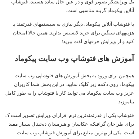
یک ویرایشگر تصویر قوی و در عین حال ساده هستید، فتوشاپ
آنلاین پیکوماد گزینه مناسبی است.
با فتوشاپ آنلاین پیکوماد، دیگر نیازی به سیستمهای قدرتمند یا
هزینههای سنگین برای خرید لایسنس ندارید. همین حالا امتحان
کنید و از ویرایش حرفهای لذت ببرید!
آموزش های فتوشاپ وب سایت پیکوماد
همچنین برای ورود به بخش آموزش های فتوشاپی وب سایت
پیکوماد روی دکمه زیر کلیک نمایید. در این بخش شما کاربران
عزیز وب سایت پیکوماد می توانید کار با فتوشاپ را به طور کامل
بیاموزید.
فتوشاپ یکی از قدرتمندترین نرم‌ افزارای ویرایش تصویر است ک
برای طراحان گرافیک، عکاسان و هنرمندان دیجیتال بسیار مفید
است. یکی از بهترین منابع برای آموزش فتوشاپ وب سایت