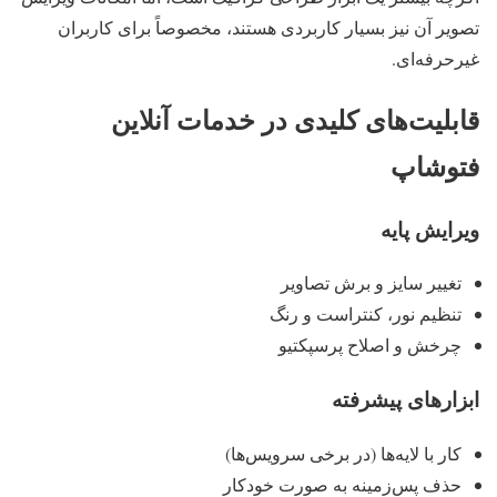
تصویر آن نیز بسیار کاربردی هستند، مخصوصاً برای کاربران
غیرحرفه‌ای.
قابلیت‌های کلیدی در خدمات آنلاین
فتوشاپ
ویرایش پایه
تغییر سایز و برش تصاویر
تنظیم نور، کنتراست و رنگ
چرخش و اصلاح پرسپکتیو
ابزارهای پیشرفته
کار با لایه‌ها (در برخی سرویس‌ها)
حذف پس‌زمینه به صورت خودکار