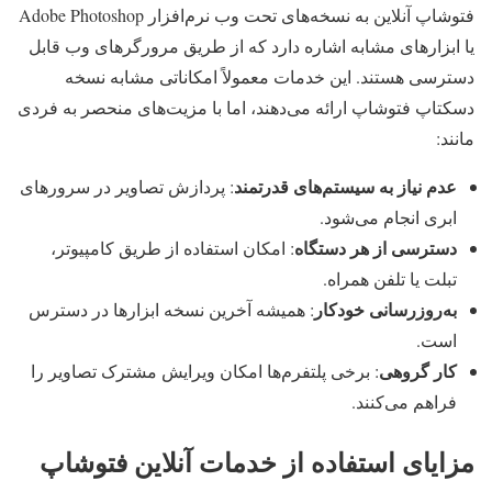
فتوشاپ آنلاین به نسخه‌های تحت وب نرم‌افزار Adobe Photoshop
یا ابزارهای مشابه اشاره دارد که از طریق مرورگرهای وب قابل
دسترسی هستند. این خدمات معمولاً امکاناتی مشابه نسخه
دسکتاپ فتوشاپ ارائه می‌دهند، اما با مزیت‌های منحصر به فردی
مانند:
عدم نیاز به سیستم‌های قدرتمند
: پردازش تصاویر در سرورهای
ابری انجام می‌شود.
دسترسی از هر دستگاه
: امکان استفاده از طریق کامپیوتر،
تبلت یا تلفن همراه.
به‌روزرسانی خودکار
: همیشه آخرین نسخه ابزارها در دسترس
است.
کار گروهی
: برخی پلتفرم‌ها امکان ویرایش مشترک تصاویر را
فراهم می‌کنند.
مزایای استفاده از خدمات آنلاین فتوشاپ