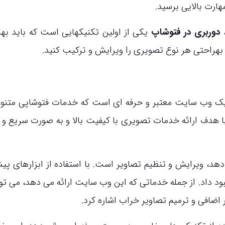
هارت بالایی برسید.
،
دوربری در فتوشاپ
یکی از اولین تکنیکهایی است که باید به
د بهراحتی هر نوع تصویری را ویرایش و ترکیب کنید.
 وب سایت معتبر و حرفه ای است که خدمات فتوشاپی متنوع
با هدف ارائه خدمات تصویری با کیفیت بالا و به صورت سریع و 
هد، ویرایش و تنظیم تصاویر است. با استفاده از ابزارهای پیش
بود داد. از جمله خدماتی که این وب سایت ارائه می دهد، می توا
ضافی و ترمیم تصاویر خراب اشاره کرد.