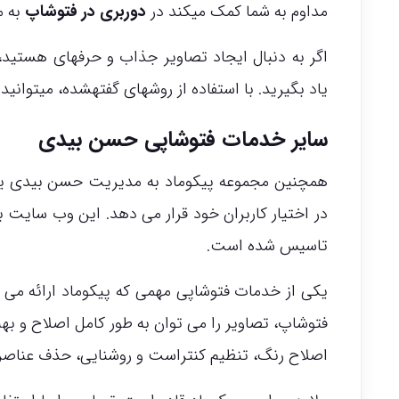
مداوم به شما کمک میکند در
دوربری در فتوشاپ
به م
اگر به دنبال ایجاد تصاویر جذاب و حرفهای هستید
یاد بگیرید. با استفاده از روشهای گفتهشده، میتوانی
سایر خدمات فتوشاپی حسن بیدی
همچنین مجموعه پیکوماد به مدیریت حسن بیدی یک
در اختیار کاربران خود قرار می دهد. این وب سایت 
تاسیس شده است.
یکی از خدمات فتوشاپی مهمی که پیکوماد ارائه می د
فتوشاپ، تصاویر را می توان به طور کامل اصلاح و به
اصلاح رنگ، تنظیم کنتراست و روشنایی، حذف عناصر ا