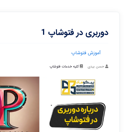
دوربری در فتوشاپ 1
آموزش فتوشاپ
حسن بیدی
کلیه خدمات فتوشاپ