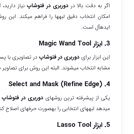
اگر به دقت بالا در
دوربری در فتوشاپ
امکان انتخاب دقیق لبهها را فراهم میکند. این 
ایدهآل است.
3. ابزار Magic Wand Tool
این ابزار برای
دوربری در فتوشاپ
در تصاویری با پس
مشابه انتخاب میشوند. البته این روش برای تصاویر 
4. Select and Mask (Refine Edge)
یکی از پیشرفته ترین روشهای
دوربری در فتوشاپ
ا
میدهد لبههای انتخابی را بهصورت حرفهای اصلاح کنی
5. ابزار Lasso Tool