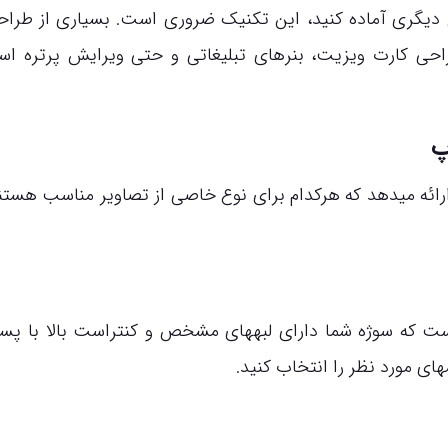
 دیگری آماده کنید، این تکنیک ضروری است. بسیاری از طراحا
حی کارت ویزیت، بنرهای تبلیغاتی و حتی ویرایش پرتره است
پ
ائه میدهد که هرکدام برای نوع خاصی از تصاویر مناسب هستند
 که سوژه شما دارای لبههای مشخص و کنتراست بالا با پسز
های مورد نظر را انتخاب کنید.