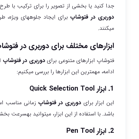
جدا کنید یا بخشی از تصویر را برای ترکیب با طرح
دوربری در فتوشاپ
برای ایجاد جلوههای ویژه، طرا
میکنند.
ابزارهای مختلف برای دوربری در فتوشا
فتوشاپ ابزارهای متنوعی برای
دوربری در فتوشاپ
ار
ادامه، مهمترین این ابزارها را بررسی میکنیم:
1. ابزار Quick Selection Tool
این ابزار برای
دوربری در فتوشاپ
زمانی مناسب است
باشد. با استفاده از این ابزار، میتوانید بهسرعت بخش
2. ابزار Pen Tool