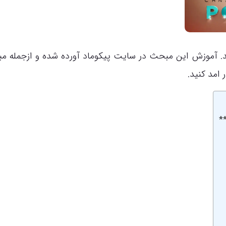
د. آموزش این مبحث در سایت پیکوماد آورده شده و ازجمله م
امد کنید.
**