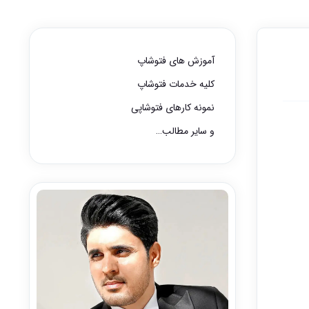
آموزش های فتوشاپ
کلیه خدمات فتوشاپ
نمونه کارهای فتوشاپی
و سایر مطالب…