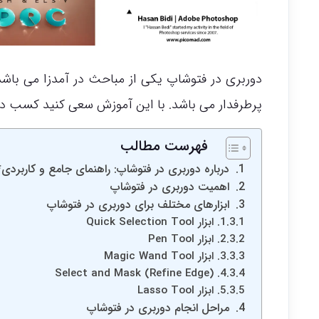
دوربری در فتوشاپ یکی از مباحث در آمدزا می باش
پرطرفدار می باشد. با این آموزش سعی کنید کسب در 
فهرست مطالب
درباره دوربری در فتوشاپ: راهنمای جامع و کاربردی
اهمیت دوربری در فتوشاپ
ابزارهای مختلف برای دوربری در فتوشاپ
1. ابزار Quick Selection Tool
2. ابزار Pen Tool
3. ابزار Magic Wand Tool
4. Select and Mask (Refine Edge)
5. ابزار Lasso Tool
مراحل انجام دوربری در فتوشاپ