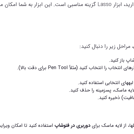
نیاز دارید، ابزار Lasso گزینه مناسبی است. این ابزار به شما امکا
راحل زیر را دنبال کنید:
شاپ باز کنید.
 را انتخاب کنید (مثلاً Pen Tool برای دقت بالا).
لبههای انتخابی استفاده کنید.
لایه ماسک، پسزمینه را حذف کنید.
ا، از لایه ماسک برای
دوربری در فتوشاپ
استفاده کنید تا امکان ویرا