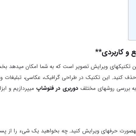
ع و کاربردی**
رین تکنیکهای ویرایش تصویر است که به شما امکان میدهد بخ
حذف کنید. این تکنیک در طراحی گرافیک، عکاسی، تبلیغات و
 به بررسی روشهای مختلف
دوربری در فتوشاپ
میپردازیم و ابزا
هصورت حرفهای ویرایش کنید. چه بخواهید یک شیء را از پسز