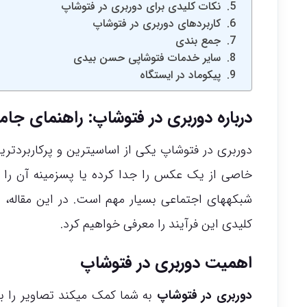
نکات کلیدی برای دوربری در فتوشاپ
کاربردهای دوربری در فتوشاپ
جمع بندی
سایر خدمات فتوشاپی حسن بیدی
پیکوماد در ایستگاه
درباره دوربری در فتوشاپ: راهنمای جام
دوربری در فتوشاپ یکی از اساسیترین و پرکاربردت
خاصی از یک عکس را جدا کرده یا پسزمینه آن را 
شبکههای اجتماعی بسیار مهم است. در این مقاله،
کلیدی این فرآیند را معرفی خواهیم کرد.
اهمیت دوربری در فتوشاپ
دوربری در فتوشاپ
به شما کمک میکند تصاویر را ب