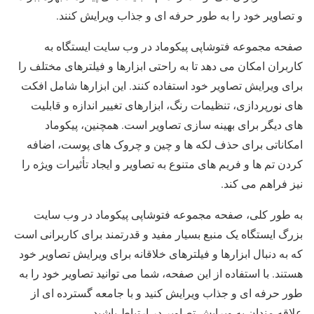
و تصاویر خود را به طور حرفه ای و جذاب ویرایش کنند.
صفحه مجموعه فتوشاپی پیکوماد در وب سایت ایستگاه به
کاربران امکان می دهد تا به راحتی ابزارها و فیلترهای مختلف را
برای ویرایش تصاویر خود استفاده کنند. این ابزارها شامل افکت
های نورپردازی، تنظیمات رنگ، ابزارهای تغییر اندازه و قابلیت
های دیگر برای بهینه سازی تصاویر است. همچنین، پیکوماد
امکاناتی برای حذف لکه ها و چین و چروک های پوست، اضافه
کردن تم ها و فریم های متنوع به تصاویر و ایجاد تأثیرات ویژه را
نیز فراهم می کند.
به طور کلی، صفحه مجموعه فتوشاپی پیکوماد در وب سایت
بزرگ ایستگاه یک منبع بسیار مفید و قدرتمند برای کاربرانی است
که به دنبال ابزارها و فیلترهای خلاقانه برای ویرایش تصاویر خود
هستند. با استفاده از این صفحه، شما می توانید تصاویر خود را به
طور حرفه ای و جذاب ویرایش کنید و با جامعه گسترده ای از
علاقه مندان به ویرایش تصاویر در ارتباط باشید.