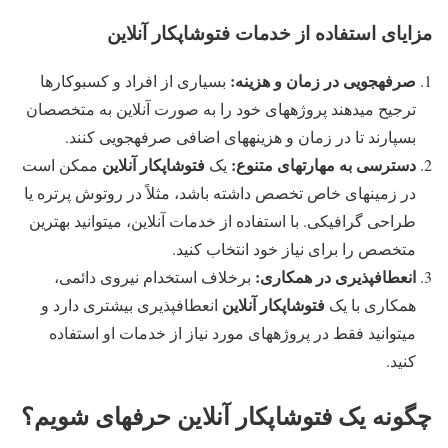
مزایای استفاده از خدمات فتوشاپکار آنلاین
صرفهجویی در زمان و هزینه:
بسیاری از افراد و کسبوکارها
ترجیح میدهند پروژههای خود را به صورت آنلاین به متخصصان
بسپارند تا در زمان و هزینههای اضافی صرفهجویی کنند.
دسترسی به مهارتهای متنوع:
فتوشاپکار آنلاین
یک
ممکن است
در زمینهای خاص تخصص داشته باشد، مثلاً در روتوش پرتره یا
طراحی گرافیکی. با استفاده از خدمات آنلاین، میتوانید بهترین
متخصص را برای نیاز خود انتخاب کنید.
انعطافپذیری در همکاری:
برخلاف استخدام نیروی دائمی،
فتوشاپکار آنلاین
همکاری با یک
انعطافپذیری بیشتری دارد و
میتوانید فقط در پروژههای مورد نیاز از خدمات او استفاده
کنید.
چگونه یک فتوشاپکار آنلاین حرفهای شویم؟