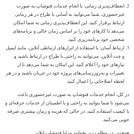
انعطاف‌پذیری زمانی: با انجام خدمات فتوشاپ به صورت
غیرحضوری، شما می‌توانید به آسانی با طراح در هر زمانی
ارتباط برقرار کنید. این انعطاف‌پذیری زمانی به شما امکان
می‌دهد تا کارهای خود را بر اساس زمان خالی و برنامه‌های
شخصی خود برنامه‌ریزی کنید.
ارتباط آسان: با استفاده از ابزارهای ارتباطی آنلاین، مانند ایمیل
و چت آنلاین، می‌توانید به راحتی با طراح در ارتباط باشید و
نیازهای خود را اعلام کنید. این امکان به شما می‌دهد تا از
تغییرات و به‌روزرسانی‌های پروژه خود در جریان باشید و در هر
لحظه اصلاحاتی را اعمال کنید.
در کل، انجام خدمات فتوشاپ به صورت غیرحضوری باعث
می‌شود تا شما بتوانید به راحتی و با اطمینان از خدمات حرفه‌ای و
با کیفیت استفاده کنید، در حالی که هزینه و زمان بیشتری صرفه
جویی می‌کنید.
همچنین در مطلب زیر بخوانید مزایا فتوشاپ انلاین