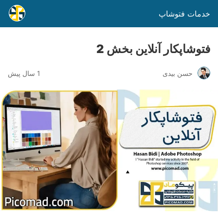
خدمات فتوشاپ
فتوشاپکار آنلاین بخش 2
حسن بیدی
1 سال پیش