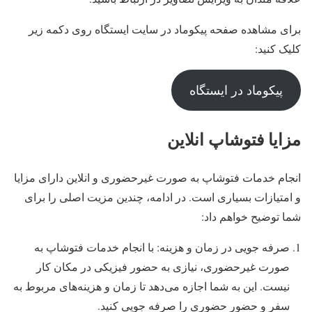
برای مشاهده صفحه پیکوماد در سایت ایستگاه روی دکمه زیر
کلیک کنید:
پیکوماد در ایستگاه
مزایا فتوشاپ انلاین
انجام خدمات فتوشاپ به صورت غیرحضوری و انلاین دارای مزایا
و امتیازات بسیاری است. در ادامه، چندین مزیت اصلی را برای
شما توضیح خواهم داد:
صرفه جویی در زمان و هزینه: با انجام خدمات فتوشاپ به
صورت غیرحضوری، نیازی به حضور فیزیکی در مکان کار
نیست. این به شما اجازه می‌دهد تا زمان و هزینه‌های مربوط به
سفر و حضور حضوری را صرفه جویی کنید.