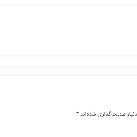
یاز علامت‌گذاری شده‌اند
*