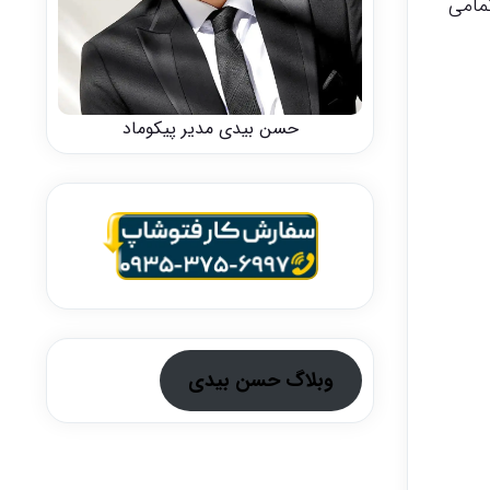
 تمامی
حسن بیدی مدیر پیکوماد
وبلاگ حسن بیدی