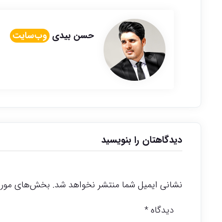
حسن بیدی
وب‌سایت
دیدگاهتان را بنویسید
نشانی ایمیل شما منتشر نخواهد شد.
بخش‌های موردن
دیدگاه
*