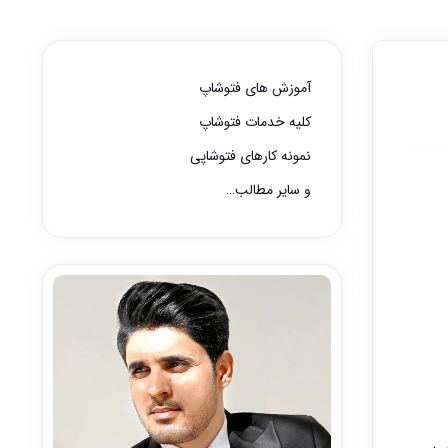
آموزش های فتوشاپ
کلیه خدمات فتوشاپ
نمونه کارهای فتوشاپی
و سایر مطالب…