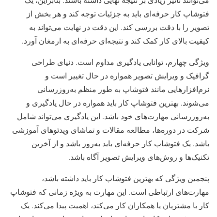
فتوشاپ کار حرفه‌ای باید به جزئیات توجه کند و هر بخش از
تصویر را با دقت بررسی کند. این دقت در نهایت می‌تواند به
کیفیت بالای کار کمک کند و نتیجه‌ای حرفه‌ای به ارمغان آورد.
ویژگی چهارم، توانایی یادگیری مداوم است. دنیای طراحی
گرافیک و ویرایش تصویر همواره در حال تغییر است و
نرم‌افزارهایی مانند فتوشاپ به طور منظم به‌روزرسانی
می‌شوند. بهترین فتوشاپ کار باید همواره در حال یادگیری و
به‌روزرسانی مهارت‌های خود باشد. این یادگیری می‌تواند شامل
شرکت در دوره‌ها، مطالعه مقالات و تماشای ویدئوهای آموزشی
باشد. یک فتوشاپ کار حرفه‌ای باید به‌روز باشد و از آخرین
تکنیک‌ها و روش‌های ویرایش تصویر آگاه باشد.
پنجمین ویژگی که بهترین فتوشاپ کار باید داشته باشد،
مهارت‌های ارتباطی است. این مهارت به ویژه زمانی که فتوشاپ
کار با مشتریان یا همکاران کار می‌کند، اهمیت پیدا می‌کند. یک