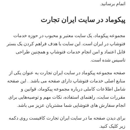
اتمام برسانید.
پیکوماد در سایت ایران تجارت
مجموعه پیکوماد، یک سایت معتبر و محبوب در حوزه خدمات
فتوشاپ در ایران است. این سایت با هدف فراهم کردن یک بستر
قابل اعتماد و امن انجام خدمات فتوشاپ و همچنین طراحی
تاسیس شده است.
صفحه مجموعه پیکوماد در سایت ایران تجارت به عنوان یکی از
منابع اصلی خدمات فتوشاپ دارای صفحه می باشد. . این صفحه
شامل اطلاعات کاملی درباره مجموعه پیکوماد، قوانین و
مقررات سایت، راهنمای استفاده، نکات مهم و توصیه‌هایی برای
انجام سفارش های فتوشاپی شما مشتریان عزیز می باشد.
برای دیدن صفحه ما در سایت ایران تجارت کافیست روی دکمه
زیر کلیک کنید.