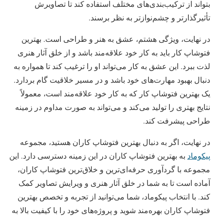
بتواند از ترکیب‌بندی‌های مختلف استفاده کند تا تصاویرش
تأثیرگذارتر و چشم‌نوازتر به نظر برسند.
در نهایت، ویژگی هشتم، عشق به هنر و طراحی است. بهترین
فتوشاپ کار باید به کار خود علاقه‌مند باشد و از خلق آثار هنری
لذت ببرد. این عشق به کار می‌تواند او را ترغیب کند تا همواره به
دنبال بهبود مهارت‌های خود باشد و در مسیر خلاقیت گام بردارد.
یک بهترین فتوشاپ کار که به کار خود علاقه‌مند است، معمولاً
نتایج بهتری را تولید می‌کند و می‌تواند به صورت مداوم در زمینه
طراحی پیشرفت کند.
در نهایت، اگر به دنبال بهترین فتوشاپ کاران هستید، مجموعه
پیکوماد
به بهترین فتوشاپ کاران در این زمینه دسترسی دارد. این
مجموعه با گردآوری حرفه‌ای‌ترین و خلاق‌ترین فتوشاپ کاران،
آماده است تا به شما در خلق آثار هنری و ویرایش تصاویر کمک
کند. با انتخاب پیکوماد، شما می‌توانید از تجربه و تخصص بهترین
فتوشاپ کاران بهره‌مند شوید و پروژه‌های خود را با کیفیت بالا به