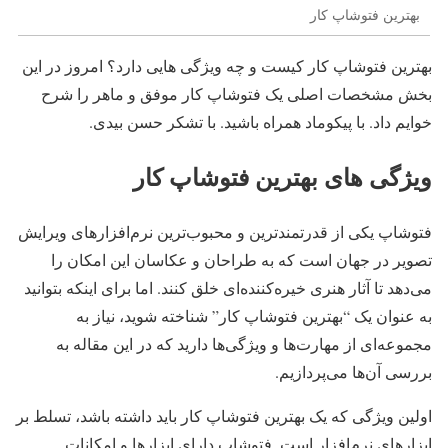
بهترین فتوشاپ کار
بهترین فتوشاپ کار کیست و چه ویژگی هایی دارد؟ امروز در این
بخش مشخصات اصلی یک فتوشاپ کار موفق و ماهر را شرح
خوایم داد. با پیکوماد همراه باشید. با تشکر حسن بیدی.
ویژگی های بهترین فتوشاپ کار
فتوشاپ یکی از قدرتمندترین و محبوب‌ترین نرم‌افزارهای ویرایش
تصویر در جهان است که به طراحان و عکاسان این امکان را
می‌دهد تا آثار هنری خیره‌کننده‌ای خلق کنند. اما برای اینکه بتوانید
به عنوان یک “بهترین فتوشاپ کار” شناخته شوید، نیاز به
مجموعه‌ای از مهارت‌ها و ویژگی‌ها دارید که در این مقاله به
بررسی آن‌ها می‌پردازیم.
اولین ویژگی که یک بهترین فتوشاپ کار باید داشته باشد، تسلط بر
ابزارهای نرم‌افزار است. فتوشاپ دارای ابزارها و امکانات