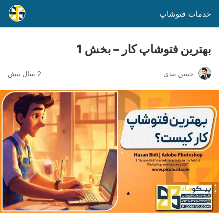
خدمات فتوشاپ
بهترین فتوشاپ کار – بخش 1
حسن بیدی
2 سال پیش