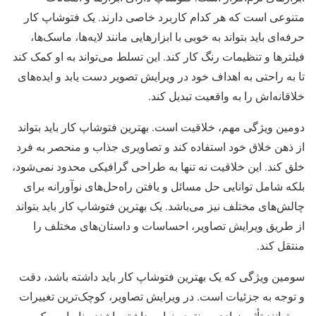
متنوعی است که هر کدام کاربرد خاصی دارند. یک فتوشاپ کار
حرفه‌ای باید بتواند به خوبی با ابزارهایی مانند لایه‌ها، ماسک‌ها،
فیلترها و تنظیمات رنگ کار کند. این تسلط می‌تواند به او کمک کند
تا به راحتی به اهداف خود در ویرایش تصویر دست یابد و ایده‌های
خلاقانه‌اش را به واقعیت تبدیل کند.
دومین ویژگی مهم، خلاقیت است. بهترین فتوشاپ کار باید بتواند
از ذهن خلاق خود استفاده کند و تصاویری جذاب و منحصر به فرد
خلق کند. این خلاقیت نه تنها به طراحی گرافیکی محدود نمی‌شود،
بلکه شامل توانایی حل مسائل و یافتن راه‌حل‌های نوآورانه برای
چالش‌های مختلف نیز می‌باشد. یک بهترین فتوشاپ کار باید بتواند
از طریق ویرایش تصاویر، احساسات و داستان‌های مختلف را
منتقل کند.
سومین ویژگی که یک بهترین فتوشاپ کار باید داشته باشد، دقت
و توجه به جزئیات است. در ویرایش تصاویر، کوچک‌ترین تغییرات
می‌توانند تأثیر زیادی بر نتیجه نهایی داشته باشند. بنابراین، یک