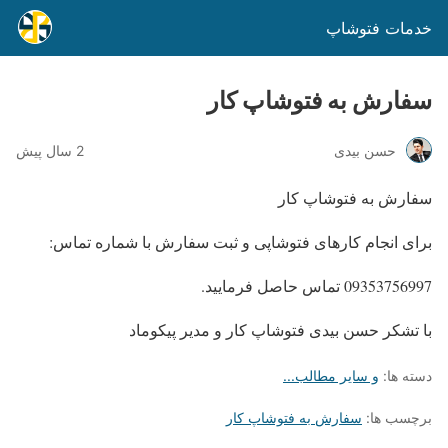
خدمات فتوشاپ
سفارش به فتوشاپ کار
حسن بیدی
2 سال پیش
سفارش به فتوشاپ کار
برای انجام کارهای فتوشاپی و ثبت سفارش با شماره تماس:
09353756997 تماس حاصل فرمایید.
با تشکر حسن بیدی فتوشاپ کار و مدیر پیکوماد
دسته ها:
و سایر مطالب...
برچسب ها:
سفارش به فتوشاپ کار