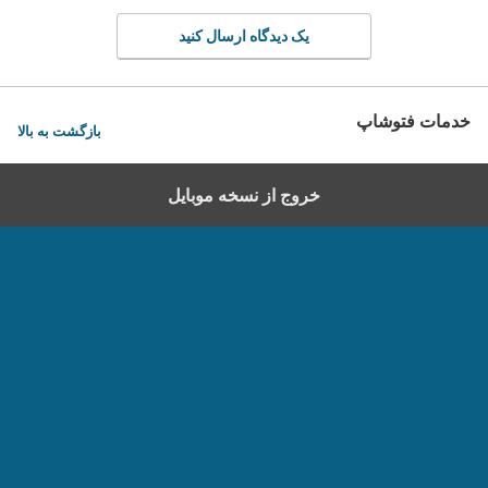
یک دیدگاه ارسال کنید
خدمات فتوشاپ
بازگشت به بالا
خروج از نسخه موبایل