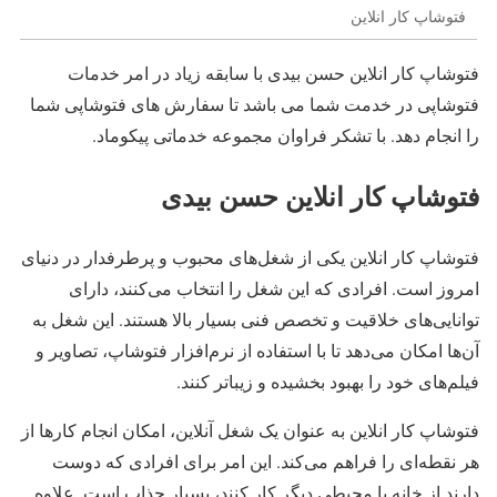
فتوشاپ کار انلاین
فتوشاپ کار انلاین حسن بیدی با سابقه زیاد در امر خدمات
فتوشاپی در خدمت شما می باشد تا سفارش های فتوشاپی شما
را انجام دهد. با تشکر فراوان مجموعه خدماتی پیکوماد.
فتوشاپ کار انلاین حسن بیدی
فتوشاپ کار انلاین یکی از شغل‌های محبوب و پرطرفدار در دنیای
امروز است. افرادی که این شغل را انتخاب می‌کنند، دارای
توانایی‌های خلاقیت و تخصص فنی بسیار بالا هستند. این شغل به
آن‌ها امکان می‌دهد تا با استفاده از نرم‌افزار فتوشاپ، تصاویر و
فیلم‌های خود را بهبود بخشیده و زیباتر کنند.
فتوشاپ کار انلاین به عنوان یک شغل آنلاین، امکان انجام کارها از
هر نقطه‌ای را فراهم می‌کند. این امر برای افرادی که دوست
دارند از خانه یا محیطی دیگر کار کنند، بسیار جذاب است. علاوه