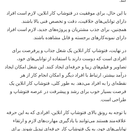
با این حال، برای موفقیت در فتوشاپ کار انلاین، لازم است افراد
دارای توانایی‌های خلاقیت، دقت و تخصص فنی بالا باشند.
همچنین، برای جذب مشتریان و پروژه‌های جدید، لازم است افراد
دارای نمونه‌کارهای برجسته و قابل مشاهده باشند.
در نهایت، فتوشاپ کار انلاین یک شغل جذاب و پرفرصت برای
افرادی است که دوست دارند با استفاده از توانایی‌های خود،
تصاویر و فیلم‌های زیبا و حرفه‌ای ایجاد کنند. این شغل امکان ایجاد
درآمد بیشتر، ارتباط با افراد دیگر و امکان انجام کار از هر
نقطه‌ای را به افراد می‌دهد. به طور کلی، فتوشاپ کار انلاین یک
فرصت بسیار خوب برای رشد و پیشرفت در عرصه فتوشاپ و
طراحی است.
با توجه به رونق بالای فتوشاپ کار انلاین، افرادی که به این حرفه
علاقه‌مند هستند می‌توانند با یادگیری مهارت‌های لازم و ارتقاء
توانایی‌های خود، به یک فتوشاپ کار حرفه‌ای تبدیل شوند. برای