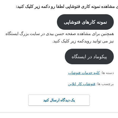
 مشاهده نمونه کاری فتوشاپی لطفا رو دکمه زیر کلیک کنید:
نمونه کارهای فتوشاپی
همچنین برای مشاهده صفحه حسن بیدی در سایت بزرگ ایستگاه
نیز می توانید رویدکمه زیر کلیک کنید.
پیکوماد در ایستگاه
دسته ها:
کلیه خدمات فتوشاپ
برچسب ها:
فتوشاپ کار انلاین
یک دیدگاه ارسال کنید