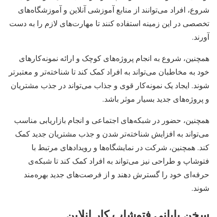
شروع، افراد می‌توانند از منابع آموزشی آنلاین و آموزشگاه‌های
تخصصی در این زمینه استفاده کنند تا مهارت‌های لازم را به دست
آورند.
همچنین، شروع به انجام پروژه‌های کوچک و ارائه نمونه‌کارهای
خود به مخاطبان می‌تواند به افراد کمک کند تا شناخته‌تر و معتبرتر
شوند. ایجاد یک نمونه‌کار قوی و جذاب می‌تواند در جذب مشتریان
و پروژه‌های جدید بسیار موثر باشد.
همچنین، حضور در شبکه‌های اجتماعی و انجام بازاریابی مناسب
می‌تواند به افزایش شناخته‌تر شدن و جذب مشتریان جدید کمک
کند. همچنین، شرکت در نمایشگاه‌ها و رویدادهای مرتبط با
فتوشاپ و طراحی نیز می‌تواند به افراد کمک کند تا شبکه‌ی
حرفه‌ای خود را گسترش دهند و از فرصت‌های جدید بهره‌مند
شوند.
سخن پایانی فتوشاپ کار انلاین