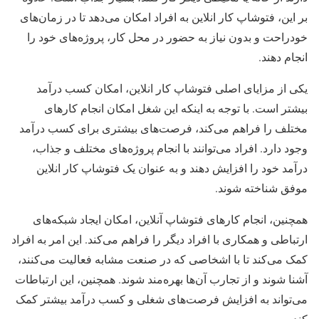
بر این، فتوشاپ کار انلاین به افراد امکان می‌دهد تا در زمان‌های
خودراحت و بدون نیاز به حضور در محل کار، پروژه‌های خود را
انجام دهند.
یکی از مزایای اصلی فتوشاپ کار انلاین، امکان کسب درآمد
بیشتر است. با توجه به اینکه این شغل امکان انجام کارهای
مختلف را فراهم می‌کند، فرصت‌های بیشتری برای کسب درآمد
وجود دارد. افراد می‌توانند با انجام پروژه‌های مختلف و جذاب،
درآمد خود را افزایش دهند و به عنوان یک فتوشاپ کار انلاین
موفق شناخته شوند.
همچنین، انجام کارهای فتوشاپ آنلاین، امکان ایجاد شبکه‌های
ارتباطی و همکاری با افراد دیگر را فراهم می‌کند. این امر به افراد
کمک می‌کند تا با اشخاصی که در صنعت مشابه فعالیت می‌کنند،
آشنا شوند و از تجارب آن‌ها بهره‌مند شوند. همچنین، این ارتباطات
می‌تواند به افزایش فرصت‌های شغلی و کسب درآمد بیشتر کمک
کند.