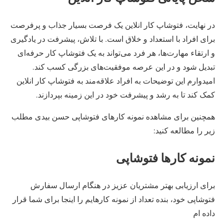
در نهایت، فتوشاپ کار انلاین یک فرصت بسیار جذاب و پرفرصت
برای افراد با استعداد و خلاق است. با تلاش، پیشرفت در یادگیری
و ارتقاء مهارت‌ها، هر فرد می‌تواند به یک فتوشاپ کار حرفه‌ای
تبدیل شود و در این عرصه موفقیت‌های بزرگی کسب کند.
امیدوارم این توضیحات به افراد علاقه‌مند به فتوشاپ کار انلاین
کمک کند تا به رشد و پیشرفت خود در این زمینه بپردازند.
همچنین برای مشاهده نمونه کارهای فتوشاپی حسن بیدی مطلب
زیر را مطالعه کنید:
نمونه کارها فتوشاپی
برای ارزیابی بهتر مشتریان عزیز در هنگام ارسال سفارش
فتوشاپی خود، بنده تعداد از نمونه کارهایم را اینجا برای شما قرار
داده ام