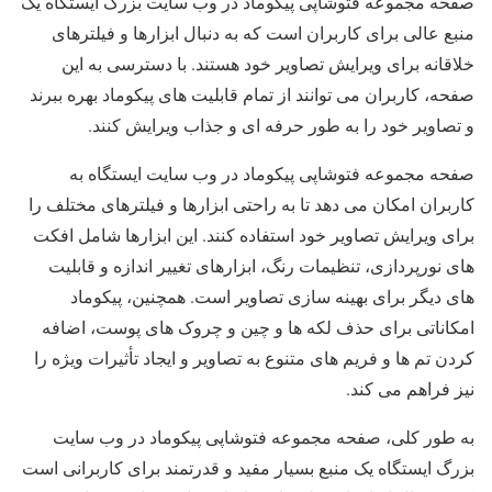
صفحه مجموعه فتوشاپی پیکوماد در وب سایت بزرگ ایستگاه یک
منبع عالی برای کاربران است که به دنبال ابزارها و فیلترهای
خلاقانه برای ویرایش تصاویر خود هستند. با دسترسی به این
صفحه، کاربران می توانند از تمام قابلیت های پیکوماد بهره ببرند
و تصاویر خود را به طور حرفه ای و جذاب ویرایش کنند.
صفحه مجموعه فتوشاپی پیکوماد در وب سایت ایستگاه به
کاربران امکان می دهد تا به راحتی ابزارها و فیلترهای مختلف را
برای ویرایش تصاویر خود استفاده کنند. این ابزارها شامل افکت
های نورپردازی، تنظیمات رنگ، ابزارهای تغییر اندازه و قابلیت
های دیگر برای بهینه سازی تصاویر است. همچنین، پیکوماد
امکاناتی برای حذف لکه ها و چین و چروک های پوست، اضافه
کردن تم ها و فریم های متنوع به تصاویر و ایجاد تأثیرات ویژه را
نیز فراهم می کند.
به طور کلی، صفحه مجموعه فتوشاپی پیکوماد در وب سایت
بزرگ ایستگاه یک منبع بسیار مفید و قدرتمند برای کاربرانی است