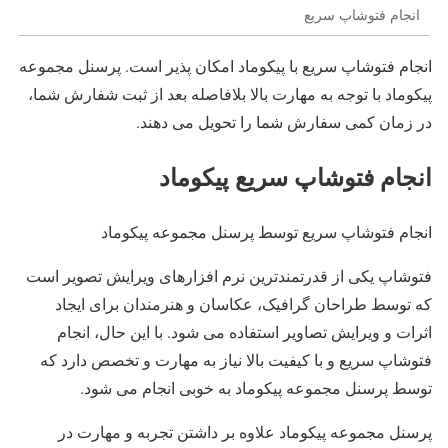
انجام فتوشاپ سریع
انجام فتوشاپ سریع با پیکوماد امکان پذیر است. پرسنل مجموعه
پیکوماد با توجه به مهارت بالا بلافاصله بعد از ثبت شفارش شما،
در زمان کمی سفارش شما را تحویل می دهند.
انجام فتوشاپ سریع پیکوماد
انجام فتوشاپ سریع توسط پرسنل مجموعه پیکوماد
فتوشاپ یکی از قدرتمندترین نرم افزارهای ویرایش تصویر است
که توسط طراحان گرافیک، عکاسان و هنرمندان برای ایجاد
اثرات و ویرایش تصاویر استفاده می شود. با این حال، انجام
فتوشاپ سریع و با کیفیت بالا نیاز به مهارت و تخصص دارد که
توسط پرسنل مجموعه پیکوماد به خوبی انجام می شود.
پرسنل مجموعه پیکوماد علاوه بر داشتن تجربه و مهارت در