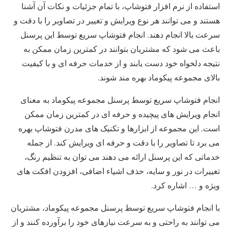
استفاده از نرم افزار فتوشاپ، با تمام جزئیات و نکات آن آشنا
هستند و می توانند هر نوع ویرایش و تغییر در تصاویر را با دقت و
سرعت بالا انجام دهند. انجام فتوشاپ سریع توسط این پرسنل
باعث می شود که مشتریان بتوانند در کمترین زمان ممکن به
نتیجه دلخواه خود دست یابند و از خدمات حرفه ای و با کیفیت
بالای مجموعه پیکوماد بهره مند شوند.
انجام فتوشاپ سریع توسط پرسنل مجموعه پیکوماد به معنای
انجام ویرایش های پیچیده و حرفه ای در کمترین زمان ممکن
است. این مجموعه از ابزارها و تکنیک های مدرن فتوشاپ بهره
می برد تا تصاویر را با دقت و حرفه ای ویرایش کند. از جمله
خدماتی که این پرسنل ارائه می دهند می توان به تنظیم رنگ،
تغییرات در نور و سایه، حذف اشیاء اضافی، افزودن افکت های
ویژه و … اشاره کرد.
با انجام فتوشاپ سریع توسط پرسنل مجموعه پیکوماد، مشتریان
می توانند به راحتی و به سرعت نیازهای خود را برآورده کنند و از