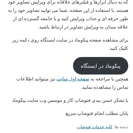
که به دنبال ابزارها و فیلترهای خلاقانه برای ویرایش تصاویر خود
هستند. با استفاده از این صفحه، شما می توانید تصاویر خود را به
طور حرفه ای و جذاب ویرایش کنید و با جامعه گسترده ای از
علاقه مندان به ویرایش تصاویر در ارتباط باشید.
برای مشاهده صفحه پیکوماد در سایت ایستگاه روی دکمه زیر
کلیک کنید:
پیکوماد در ایستگاه
همچین با مراجعه به
صفحه اول سایت
نیز میتوانید اطلاعات
تماس را مشاهدذه نمایید.
با تشکر حسن بیدی فتوشاپ کار و موسس وب سایت پیکوماد
پایان مطلب انجام فتوشاپ سریع
دسته ها:
کلیه خدمات فتوشاپ