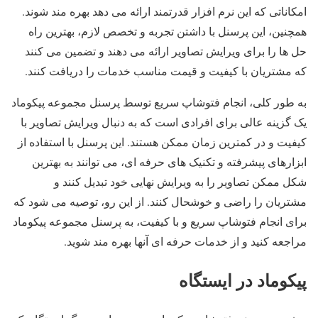
امکاناتی که این نرم افزار قدرتمند ارائه می دهد بهره مند شوند.
همچنین، این پرسنل با داشتن تجربه و تخصص لازم، بهترین راه
حل ها را برای ویرایش تصاویر ارائه می دهند و تضمین می کنند
که مشتریان با کیفیت و قیمت مناسب خدمات را دریافت کنند.
به طور کلی، انجام فتوشاپ سریع توسط پرسنل مجموعه پیکوماد
یک گزینه عالی برای افرادی است که به دنبال ویرایش تصاویر با
کیفیت و در کمترین زمان ممکن هستند. این پرسنل با استفاده از
ابزارهای پیشرفته و تکنیک های حرفه ای، می توانند به بهترین
شکل ممکن تصاویر را به ویرایش نهایی خود تبدیل کنند و
مشتریان را راضی و خوشحال کنند. از این رو، توصیه می شود که
برای انجام فتوشاپ سریع و با کیفیت، به پرسنل مجموعه پیکوماد
مراجعه کنید و از خدمات حرفه ای آنها بهره مند شوید.
پیکوماد در ایستگاه