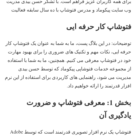
برای همه کاربران عزیز فراهم است. با تشکر حسن بیدی مدریت
وب سایت پیکوماد و مدرس فتوشاپ با ده سال سابقه فعالیت
فتوشاپ کار حرفه ایی
توضیحات: در این بلاگ پست، ما به شما به عنوان یک فتوشاپ کار
حرفه ایی، نکات مهم و تکنیک های ضروری را برای بهبود مهارت
خود در فتوشاپ معرفی می کنیم. همچنین، ما به شما با استفاده
از مجموعه خدمات فتوشاپی پیکوماد که توسط حسن بیدی
مدیریت می شود، راهنمایی های کاربردی برای استفاده از این نرم
افزار قدرتمند را ارائه خواهیم داد.
بخش 1: معرفی فتوشاپ و ضرورت
یادگیری آن
فتوشاپ یک نرم افزار تصویری قدرتمند است که توسط Adobe