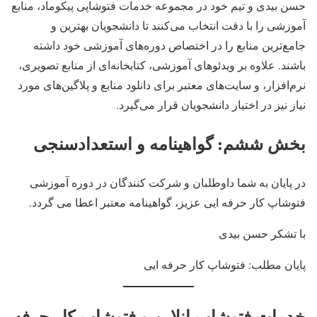
حسن بیدی و تیم خود در مجموعه خدمات فتوشاپی پیکوماد، منابع
آموزشی را با دقت انتخاب می‌کنند تا دانشجویان بهترین و
جامع‌ترین منابع را در اختصاص دوره‌های آموزشی خود داشته
باشند. علاوه بر ویدئوهای آموزشی، کتابخانه‌ای از منابع تصویری،
نرم‌افزار، و سایت‌های معتبر برای دانلود منابع و پلاگین‌های مورد
نیاز نیز در اختیار دانشجویان قرار می‌گیرد.
بخش ششم: گواهینامه و استعدادسنجی
در پایان به شما داوطلبان و شرکت کنندگان در دوره آموزشی
فتوشاپ کار حرفه ایی عزیز، گواهینامه معتبر اعطا می گردد.
با تشکر حسن بیدی
پایان مطلب: فتوشاپ کار حرفه ایی
خدمات فتوشاپ انلاین و فتوشاپ کار حرفه