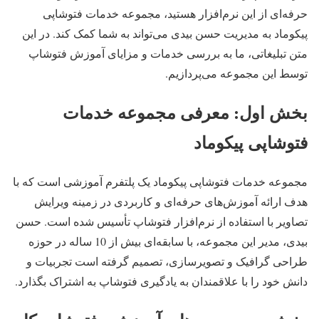
حرفه‌ای از این نرم‌افزار هستید، مجموعه خدمات فتوشاپی
پیکوماد به مدیریت حسن بیدی می‌تواند به شما کمک کند. در این
متن تبلیغاتی، ما به بررسی خدمات و مزایای آموزش فتوشاپ
توسط این مجموعه می‌پردازیم.
بخش اول: معرفی مجموعه خدمات
فتوشاپی پیکوماد
مجموعه خدمات فتوشاپی پیکوماد یک پلتفرم آموزشی است که با
هدف ارائه آموزش‌های حرفه‌ای و کاربردی در زمینه ویرایش
تصاویر با استفاده از نرم‌افزار فتوشاپ تأسیس شده است. حسن
بیدی، مدیر این مجموعه، با سابقه‌ای بیش از 10 ساله در حوزه
طراحی گرافیک و تصویرسازی، تصمیم گرفته است تجربیات و
دانش خود را با علاقمندان به یادگیری فتوشاپ به اشتراک بگذارد.