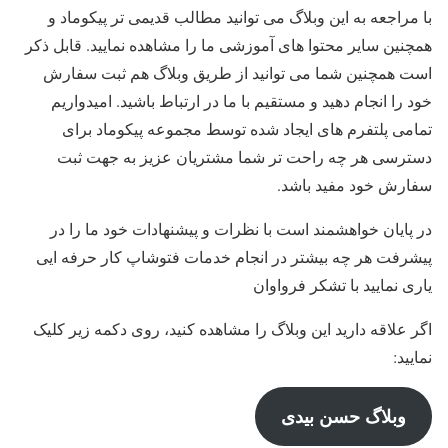
با مراجعه به این وبلاگ می توانید مطالب قدیمی تر پیکوماد و
همچنین سایر محتوا های آموزشی ما را مشاهده نمایید. قابل ذکر
است همچنین شما می توانید از طریق وبلاگ هم ثبت سفارش
خود را انجام دهید و مستقیم با ما در ارتباط باشید. امیدواریم
تمامی پلتفرم های ایجاد شده توسط مجموعه پیکوماد برای
دسترسی هر چه راحت تر شما مشتریان عزیز به جهت ثبت
سفارش خود مفید باشد.
در پایان خواهشمند است با نظرات و پیشنهادات خود ما را در
پیشرفت هر چه بیشتر در انجام خدمات فتوشاپ کار حرفه ایی
یاری نمایید با تشکر فرواوان
اگر علاقه دارید این وبلاگ را مشاهده کنید، روی دکمه زیر کلیک
نمایید:
وبلاگ حسن بیدی