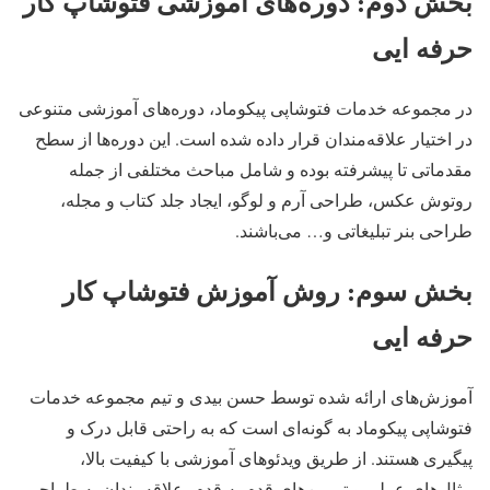
بخش دوم: دوره‌های آموزشی فتوشاپ کار
حرفه ایی
در مجموعه خدمات فتوشاپی پیکوماد، دوره‌های آموزشی متنوعی
در اختیار علاقه‌مندان قرار داده شده است. این دوره‌ها از سطح
مقدماتی تا پیشرفته بوده و شامل مباحث مختلفی از جمله
روتوش عکس، طراحی آرم و لوگو، ایجاد جلد کتاب و مجله،
طراحی بنر تبلیغاتی و… می‌باشند.
بخش سوم: روش آموزش فتوشاپ کار
حرفه ایی
آموزش‌های ارائه شده توسط حسن بیدی و تیم مجموعه خدمات
فتوشاپی پیکوماد به گونه‌ای است که به راحتی قابل درک و
پیگیری هستند. از طریق ویدئو‌های آموزشی با کیفیت بالا،
مثال‌های عملی و تمرین‌های قدم به قدم، علاقه‌مندان به طراحی