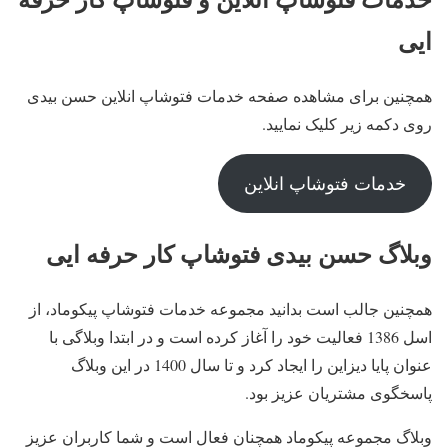
ایی
همچنین برای مشاهده صفحه خدمات فتوشاپ انلاین حسن بیدی
روی دکمه زیر کلیک نمایید.
خدمات فتوشاپ انلاین
وبلاگ حسن بیدی فتوشاپ کار حرفه ایی
همچنین جالب است بدانید مجموعه خدمات فتوشاپ پیکوماد، از
اسل 1386 فعالیت خود را آغاز کرده است و در ابتدا وبلاگی با
عنوان پایا دیزاین را ایجاد کرد و تا سال 1400 در این وبلاگ
پاسخگوی مشتریان عزیز بود.
وبلاگ مجموعه پیکوماد همچنان فعال است و شما کاربران عزیز