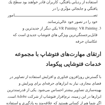
استفاده از رديابي يافتگي، كاربران قادر خواهند بود سطح يك
يافتگي و جابجائي مؤثّري را در
تصـــــــــــــــــــــــــــــــــــــــــــــــــــــــــــــــــــامور
خود را در تصور خود عالي‌بَرسانند.
VR Painting: VR Painting يكي ديگر از جديد‌ترين و
قابل‌برجستگي‌ترين ويژگي‌ هاي فتوشاپ جديدي است كه
عكاسان حرفه‌‌‌‌‌‌‌‌‌‌‌‌‌‌‎‍‍‍‍‍‍‍‍‍‍‍‍‍‍‍‍‍‍‍‍‍‍‍‍‍‍‍‍‍
ارتقای مهارت‌های فتوشاپ با مجموعه
خدمات فتوشاپی پیکوماد
با گسترش روزافزون فناوری و افزایش استفاده از تصاویر در
فضای مجازی، نیاز به ابزارهای حرفه‌ای برای ویرایش و
بهینه‌سازی تصاویر بیشتر احساس می‌شود. یکی از قدرتمندترین
ابزارها در این زمینه، نرم‌افزار فتوشاپ از شرکت Adobe است.
اگر شما هم از کسانی هستید که علاقه‌مند به یادگیری و استفاده