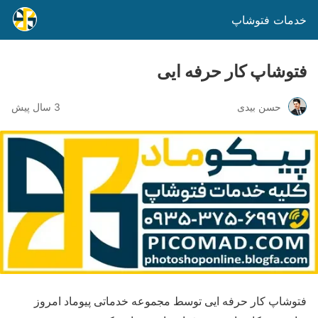
خدمات فتوشاپ
فتوشاپ کار حرفه ایی
حسن بیدی
3 سال پیش
فتوشاپ کار حرفه ایی توسط مجموعه خدماتی پیوماد امروز