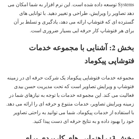
Systems توسعه داده شده است. این نرم افزار به شما امکان می
دهد تصاویر را ویرایش، طراحی و تغییر دهید. با توانایی های
گسترده ای که فتوشاپ ارائه می دهد، یادگیری و تسلط بر آن
برای هر فتوشاپ کار حرفه ایی بسیار ضروری است.
بخش 2: آشنایی با مجموعه خدمات
فتوشاپی پیکوماد
مجموعه خدمات فتوشاپی پیکوماد یک شرکت حرفه ای در زمینه
فتوشاپ و ویرایش تصاویر است که تحت مدیریت حسن بیدی
فعالیت می کند. این مجموعه خدمات با توجه به نیازهای شما در
زمینه ویرایش تصاویر، خدمات متنوع و حرفه ای را ارائه می دهد.
با استفاده از خدمات پیکوماد، شما می توانید به راحتی تصاویر
خود را بهبود داده و به نتایج حرفه ای دست پیدا کنید.
بخش 3: راهنمایی های کاربردی برای