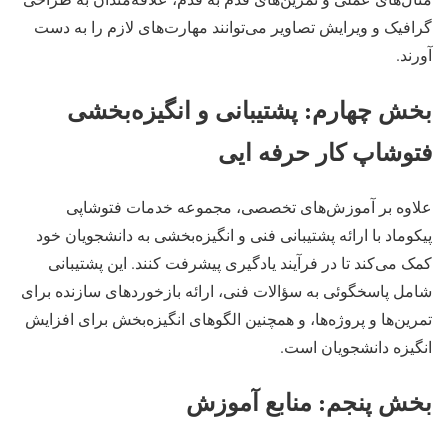
گرافیک و ویرایش تصاویر می‌توانند مهارت‌های لازم را به دست
آورند.
بخش چهارم: پشتیبانی و انگیزه‌بخشی
فتوشاپ کار حرفه ایی
علاوه بر آموزش‌های تخصصی، مجموعه خدمات فتوشاپی
پیکوماد با ارائه پشتیبانی فنی و انگیزه‌بخشی به دانشجویان خود
کمک می‌کند تا در فرآیند یادگیری پیشرفت کنند. این پشتیبانی
شامل پاسخگوئی به سؤالات فنی، ارائه بازخوردهای سازنده برای
تمرین‌ها و پروژه‌ها، و همچنین الگوهای انگیزه‌بخش برای افزایش
انگیزه دانشجویان است.
بخش پنجم: منابع آموزش