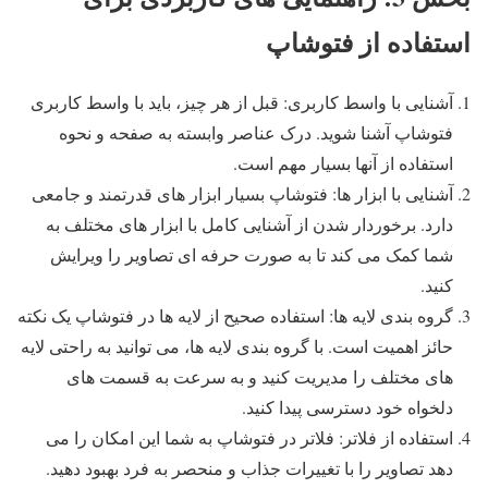
استفاده از فتوشاپ
آشنایی با واسط کاربری: قبل از هر چیز، باید با واسط کاربری
فتوشاپ آشنا شوید. درک عناصر وابسته به صفحه و نحوه
استفاده از آنها بسیار مهم است.
آشنایی با ابزار ها: فتوشاپ بسیار ابزار های قدرتمند و جامعی
دارد. برخوردار شدن از آشنایی کامل با ابزار های مختلف به
شما کمک می کند تا به صورت حرفه ای تصاویر را ویرایش
کنید.
گروه بندی لایه ها: استفاده صحیح از لایه ها در فتوشاپ یک نکته
حائز اهمیت است. با گروه بندی لایه ها، می توانید به راحتی لایه
های مختلف را مدیریت کنید و به سرعت به قسمت های
دلخواه خود دسترسی پیدا کنید.
استفاده از فلاتر: فلاتر در فتوشاپ به شما این امکان را می
دهد تصاویر را با تغییرات جذاب و منحصر به فرد بهبود دهید.