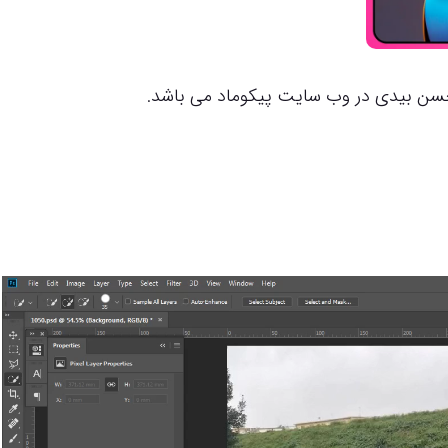
حسن بیدی در وب سایت پیکوماد می باشد.