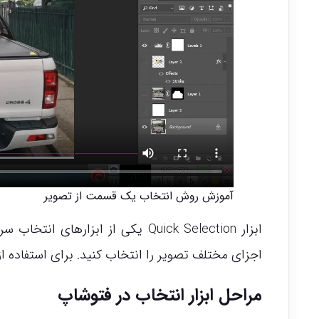
آموزش روش انتخاب یک قسمت از تصویر
ابزار Quick Selection یکی از ابز
اجزای مختلف تصویر را انتخاب کنید. برای استفاده از ا
مراحل ابزار انتخاب در فتوشاپ