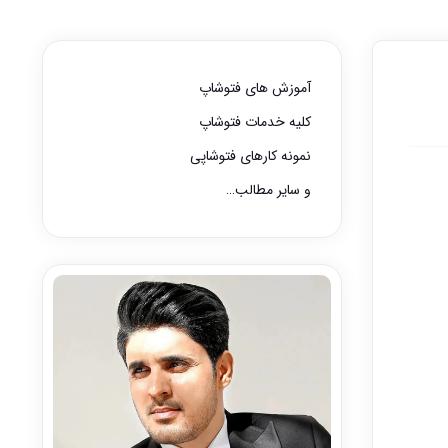
آموزش های فتوشاپ
کلیه خدمات فتوشاپ
نمونه کارهای فتوشاپی
و سایر مطالب…