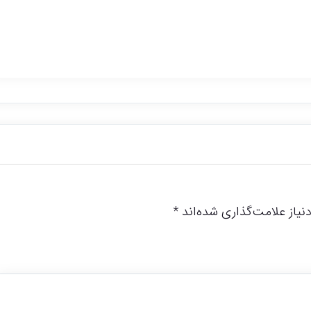
یاز علامت‌گذاری شده‌اند
*