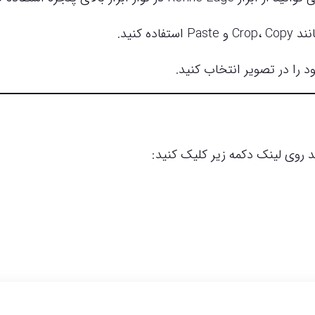
 کنید.
د را در تصویر انتخاب کنید.
 روی لینک دکمه زیر کلیک کنید: