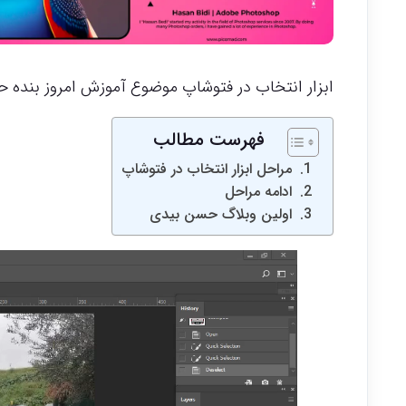
ابزار انتخاب در فتوشاپ موضوع آموزش امروز بنده 
فهرست مطالب
مراحل ابزار انتخاب در فتوشاپ
ادامه مراحل
اولین وبلاگ حسن بیدی