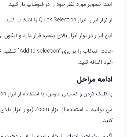
ابتدا تصویر مورد نظر خود را در فتوشاپ باز کنید.
از نوار ابزار، ابزار Quick Selection را انتخاب کنید.
این ابزار در نوار ابزار بالای پنجره قرار دارد و آی
حالت انتخاب ر
خود اضافه کنید.
ادامه مراحل
با کلیک کردن و کشیدن ماوس، با استفاده از ابزار Quick Selection، اجزای مورد نظر خود را انتخاب کنید.
می توانید با استفاده ا
کنید.
اگر می خواهید اجزای انتخاب شده را تغییر دهید، می توانید از ابزار Refine Edge در نوار ابزا