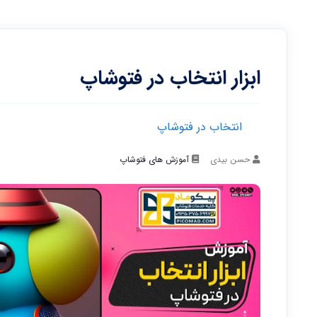
ابزار انتخاب در فتوشاپ
انتخاب در فتوشاپ
حسن بیدی
آموزش های فتوشاپ