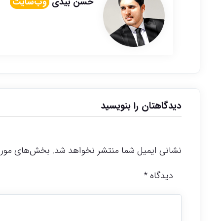
حسن بیدی
وب‌سایت
دیدگاهتان را بنویسید
نشانی ایمیل شما منتشر نخواهد شد.
بخش‌های موردن
دیدگاه
*