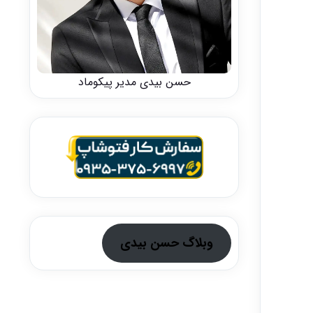
حسن بیدی مدیر پیکوماد
وبلاگ حسن بیدی