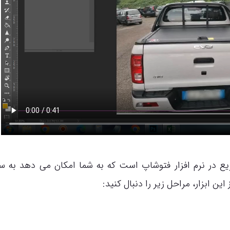
ارهای انتخاب سریع در نرم افزار فتوشاپ است که به شما امکان می دهد به
ین ابزار، مراحل زیر را دنبال کنید: