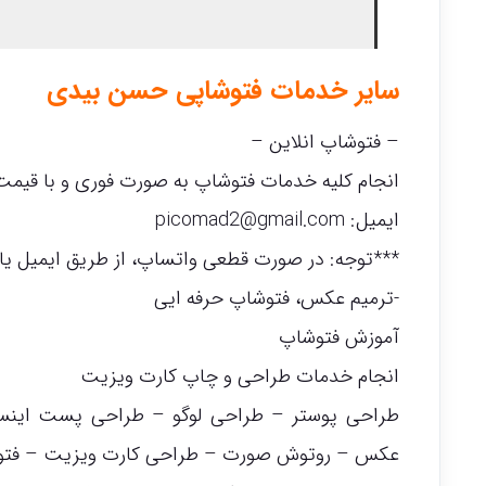
سایر خدمات فتوشاپی حسن بیدی
– فتوشاپ انلاین –
انجام کلیه خدمات فتوشاپ به صورت فوری و با قیم
ایمیل:
picomad2@gmail.com
***توجه: در صورت قطعی واتساپ، از طریق ایمیل یا ت
-ترمیم عکس، فتوشاپ حرفه ایی
آموزش فتوشاپ
انجام خدمات طراحی و چاپ کارت ویزیت
طراحی پوستر – طراحی لوگو – طراحی پست اینستا
عکس – روتوش صورت – طراحی کارت ویزیت – فتوشا