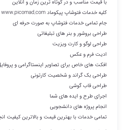
با قیمت مناسب و در کوتاه ترین زمان و انلاین
کلیه خدمات فتوشاپ پیکوماد www.picomad.com
جام تمامی خدمات فتوشاپ به صورت حرفه ای
طراحی بروشور و بنر های تبلیغاتی
طراحی لوگو و کارت ویزیت
ادیت فرم و عکس
افکت های خاص برای تصاویر اینستاگرامی و پروفای
طراحی بک گراند و شخصیت کارتونی
طراحی قاب گوشی
اجرای طرح و ایده های شما
انجام پروژه های دانشجویی
تمامی خدمات با بهترین قیمت و بالاترین کیفیت انج