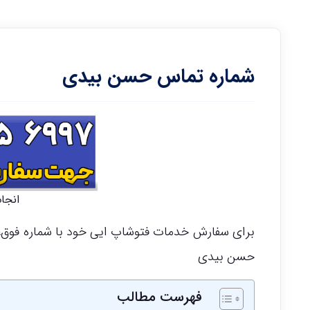
شماره تماس حسن بیدی
انجا
حسن بیدی
فهرست مطالب