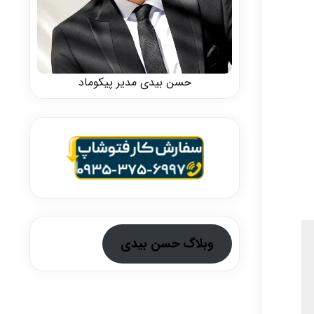
حسن بیدی مدیر پیکوماد
وبلاگ حسن بیدی