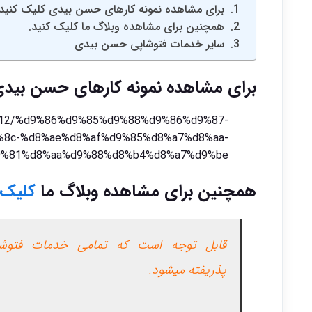
برای مشاهده نمونه کارهای حسن بیدی کلیک کنید.
همچنین برای مشاهده وبلاگ ما کلیک کنید.
سایر خدمات فتوشاپی حسن بیدی
برای مشاهده نمونه کارهای حسن بید
09/12/%d9%86%d9%85%d9%88%d9%86%d9%87-
8c-%d8%ae%d8%af%d9%85%d8%a7%d8%aa-
%81%d8%aa%d9%88%d8%b4%d8%a7%d9%be/
همچنین برای مشاهده وبلاگ ما
کلیک
قابل توجه است که تمامی خدمات فتوشا
پذریفته میشود.