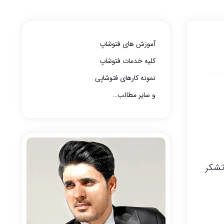
آموزش های فتوشاپ
کلیه خدمات فتوشاپ
نمونه کارهای فتوشاپی
و سایر مطالب…
سخگو هستم. با تشکر