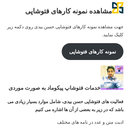
مشاهده نمونه کارهای فتوشاپی
جهت مشاهده نمونه کارهای فتوشاپی حسن بیدی روی دکمه زیر
کلیک نمایید.
نمونه کارهای فتوشاپی
خدمات فتوشاپ پیکوماد به صورت موردی
فعالیت های فتوشاپی حسن بیدی، شامل موارد بسیار زیادی می
باشد که در زیر به بعضی از آن ها اشاره می کنیم
ادیت متن و عدد در نامه های مختلف