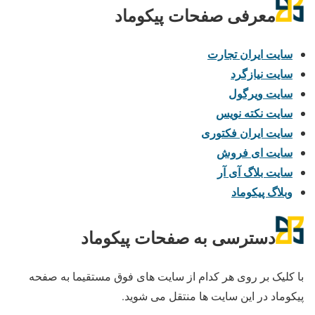
معرفی صفحات پیکوماد
سایت ایران تجارت
سایت نیازگرد
سایت ویرگول
سایت نکته نویس
سایت ایران فکتوری
سایت ای فروش
سایت بلاگ آی آر
وبلاگ پیکوماد
دسترسی به صفحات پیکوماد
با کلیک بر روی هر کدام از سایت های فوق مستقیما به صفحه
پیکوماد در این سایت ها منتقل می شوید.