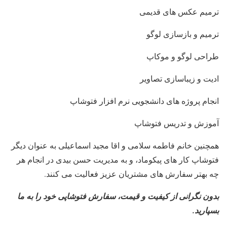
ترمیم عکس های قدیمی
ترمیم و بازسازی لوگو
طراحی لوگو و موکاپ
ادیت و زیباسازی تصاویر
انجام پروژه های دانشجویی نرم افزار فتوشاپ
آموزش و تدریس فتوشاپ
همچنین خانم فاطمه سلامی و اقا مجید اسماعیلی به عنوان دیگر
فتوشاپ کار های پیکوماد، و به مدیریت حسن بیدی در انجام هر
چه بهتر سفارش های مشتریان عزیز فعالیت می کنند.
بدون نگرانی از کیفیت و قیمت، سفارش فتوشاپی خود را به ما
بسپارید.