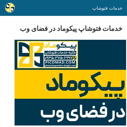
خدمات فتوشاپ
خدمات فتوشاپ پیکوماد در فضای وب