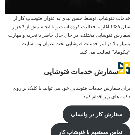
خدمات فتوشاپ، توسط حسن بیدی به عنوان فتوشاپ کار از
سال 1386 آغاز به فعالیت کرده است و با انجام بیش از 3 هزار
سفارش فتوشاپی مختلف، در حال حال حاضر با تجربه و مهارت
بسیار بالا در امر خدمات فتوشاپی تحت عنوان وب سایت
“پیکوماد” فعالیت می کند.
سفارش خدمات فتوشاپی
برای سفارش خدمات فتوشاپی خود می توانید با کلیک بر روی
دکمه های زیر اقدام کنید.
سفارش کار در واتساپ
تماس مستقیم با فتوشاپ کار