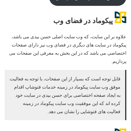
پیکوماد در فضای وب
علاوه بر این سایت، که وب سایت اصلی حسن بیدی می باشد،
پیکوماد در سایت های دیگری در فضای وب نیز دارای صفحات
اختصاصی می باشد که در این بخش به معرفی این صفحات می
پردازیم.
قابل توجه است که بسیار از این صفحات، با توجه به فعالیت
موفق وب سایت پیکوماد در زمینه خدمات فتوشاپ اقدام
به ایجاد صفحه اختصاصی برای حسن بیدی در سایت خود
کرده اند که این موفقیت وب سایت پیکوماد در زمینه
فعالیت های فتوشاپی را نشان می دهد.